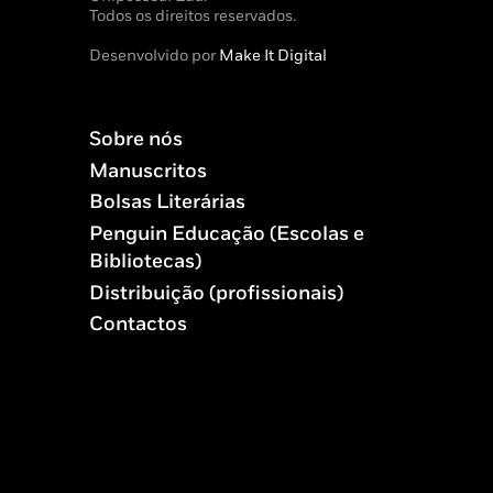
Todos os direitos reservados.
Desenvolvido por
Make It Digital
Sobre nós
Manuscritos
Bolsas Literárias
Penguin Educação (Escolas e
Bibliotecas)
Distribuição (profissionais)
Contactos