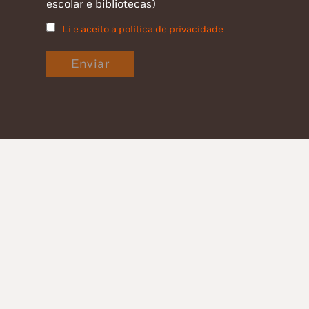
escolar e bibliotecas)
Li e aceito a política de privacidade