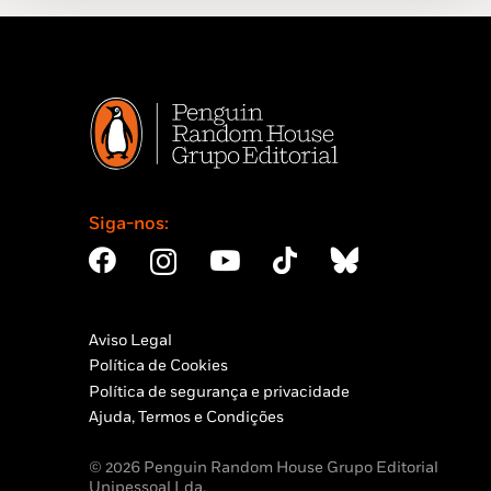
Siga-nos:
Aviso Legal
Política de Cookies
Política de segurança e privacidade
Ajuda, Termos e Condições
© 2026 Penguin Random House Grupo Editorial
Unipessoal Lda.