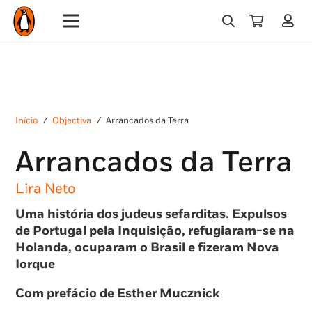
Início
/
Objectiva
/
Arrancados da Terra
Arrancados da Terra
Lira Neto
Uma história dos judeus sefarditas. Expulsos
de Portugal pela Inquisição, refugiaram-se na
Holanda, ocuparam o Brasil e fizeram Nova
Iorque
Com prefácio de Esther Mucznick