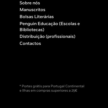
Sobre nós
Manuscritos
Bolsas Literárias
Penguin Educação (Escolas e
Bibliotecas)
Distribuição (profissionais)
Contactos
* Portes grátis para Portugal Continental
e Ilhas em compras superiores a 25€