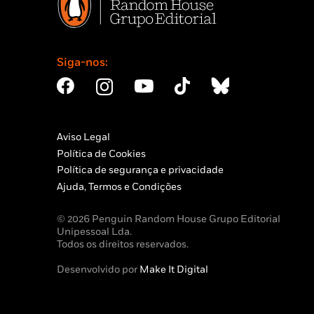
Siga-nos:
Aviso Legal
Política de Cookies
Política de segurança e privacidade
Ajuda, Termos e Condições
© 2026 Penguin Random House Grupo Editorial
Unipessoal Lda.
Todos os direitos reservados.
Desenvolvido por
Make It Digital