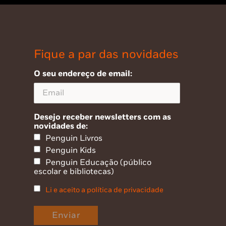
Fique a par das novidades
O seu endereço de email:
Desejo receber newsletters com as
novidades de:
Penguin Livros
Penguin Kids
Penguin Educação (público
escolar e bibliotecas)
Li e aceito a política de privacidade