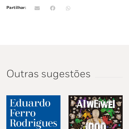
Partilhar:
Outras sugestões