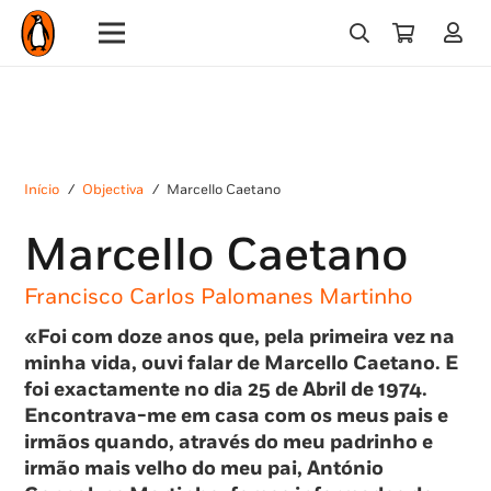
Início
/
Objectiva
/
Marcello Caetano
Marcello Caetano
Francisco Carlos Palomanes Martinho
«Foi com doze anos que, pela primeira vez na
minha vida, ouvi falar de Marcello Caetano. E
foi exactamente no dia 25 de Abril de 1974.
Encontrava-me em casa com os meus pais e
irmãos quando, através do meu padrinho e
irmão mais velho do meu pai, António