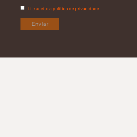
Li e aceito a política de privacidade