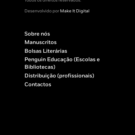
Todos os direitos reservados.
Desenvolvido por
Make It Digital
Sobre nós
Manuscritos
Bolsas Literárias
Penguin Educação (Escolas e
Bibliotecas)
Distribuição (profissionais)
Contactos