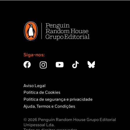
Siga-nos:
Aviso Legal
Política de Cookies
Política de segurança e privacidade
Ajuda, Termos e Condições
© 2026 Penguin Random House Grupo Editorial
Unipessoal Lda.