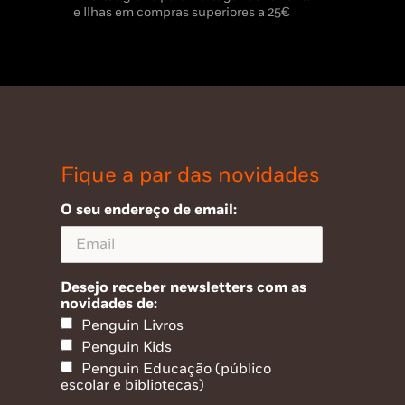
e Ilhas em compras superiores a 25€
Fique a par das novidades
O seu endereço de email:
Desejo receber newsletters com as
novidades de:
Penguin Livros
Penguin Kids
Penguin Educação (público
escolar e bibliotecas)