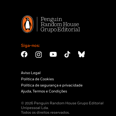
Siga-nos:
Aviso Legal
Política de Cookies
Política de segurança e privacidade
Ajuda, Termos e Condições
© 2026 Penguin Random House Grupo Editorial
Unipessoal Lda.
Todos os direitos reservados.