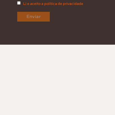
Li e aceito a política de privacidade