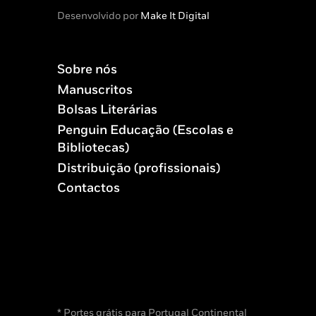
Desenvolvido por
Make It Digital
Sobre nós
Manuscritos
Bolsas Literárias
Penguin Educação (Escolas e
Bibliotecas)
Distribuição (profissionais)
Contactos
* Portes grátis para Portugal Continental