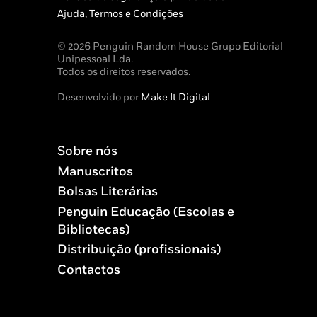
Ajuda, Termos e Condições
© 2026 Penguin Random House Grupo Editorial
Unipessoal Lda.
Todos os direitos reservados.
Desenvolvido por
Make It Digital
Sobre nós
Manuscritos
Bolsas Literárias
Penguin Educação (Escolas e
Bibliotecas)
Distribuição (profissionais)
Contactos