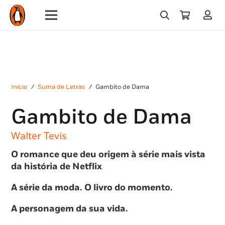
Início
/
Suma de Letras
/
Gambito de Dama
Gambito de Dama
Walter Tevis
O romance que deu origem à série mais vista
da história de Netflix
A série da moda. O livro do momento.
A personagem da sua vida.