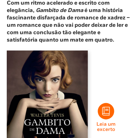
Com um ritmo acelerado e escrito com
elegância,
Gambito de Dama
é uma história
fascinante disfarçada de romance de xadrez –
um romance que não vai poder deixar de ler e
com uma conclusão tão elegante e
satisfatória quanto um mate em quatro.
Leia um
excerto