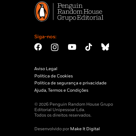
Siga-nos:
Aviso Legal
Política de Cookies
Política de segurança e privacidade
Ajuda, Termos e Condições
© 2026 Penguin Random House Grupo
Editorial Unipessoal Lda.
Todos os direitos reservados.
Desenvolvido por
Make It Digital