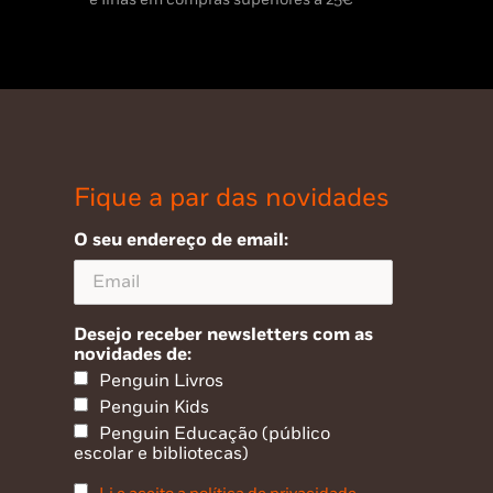
Fique a par das novidades
O seu endereço de email:
Desejo receber newsletters com as
novidades de:
Penguin Livros
Penguin Kids
Penguin Educação (público
escolar e bibliotecas)