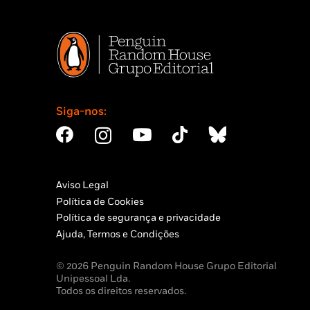
Siga-nos:
Aviso Legal
Política de Cookies
Política de segurança e privacidade
Ajuda, Termos e Condições
© 2026 Penguin Random House Grupo Editorial
Unipessoal Lda.
Todos os direitos reservados.