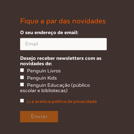
Fique a par das novidades
O seu endereço de email:
Desejo receber newsletters com as
novidades de:
Penguin Livros
Penguin Kids
Penguin Educação (público
escolar e bibliotecas)
Li e aceito a política de privacidade