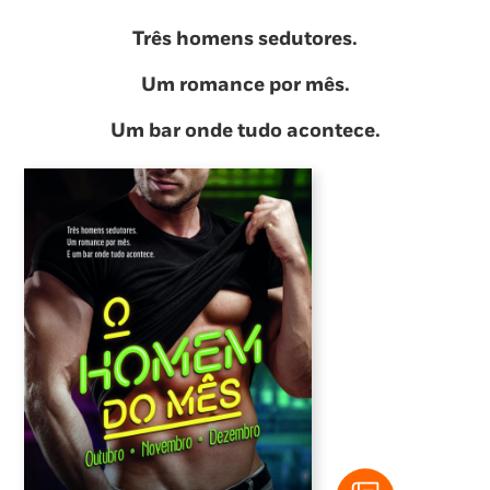
Três homens sedutores.
Um romance por mês.
Um bar onde tudo acontece.