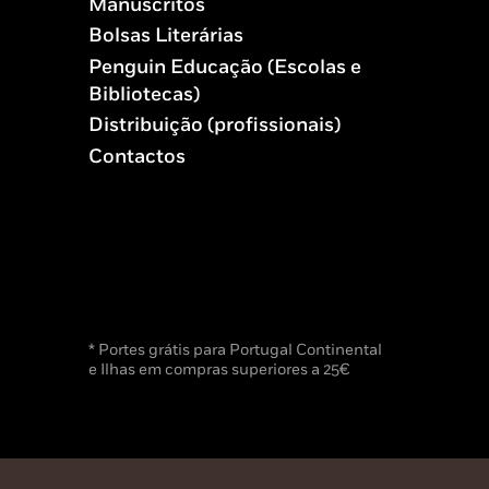
Manuscritos
Bolsas Literárias
Penguin Educação (Escolas e
Bibliotecas)
Distribuição (profissionais)
Contactos
* Portes grátis para Portugal Continental
e Ilhas em compras superiores a 25€