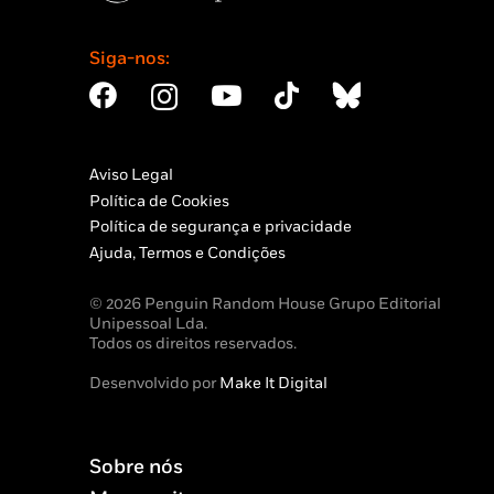
Siga-nos:
Aviso Legal
Política de Cookies
Política de segurança e privacidade
Ajuda, Termos e Condições
© 2026 Penguin Random House Grupo Editorial
Unipessoal Lda.
Todos os direitos reservados.
Desenvolvido por
Make It Digital
Sobre nós