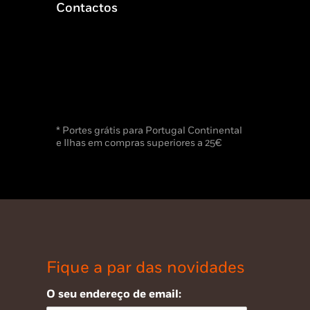
Contactos
* Portes grátis para Portugal Continental
e Ilhas em compras superiores a 25€
Fique a par das novidades
O seu endereço de email: