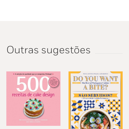
Outras sugestões