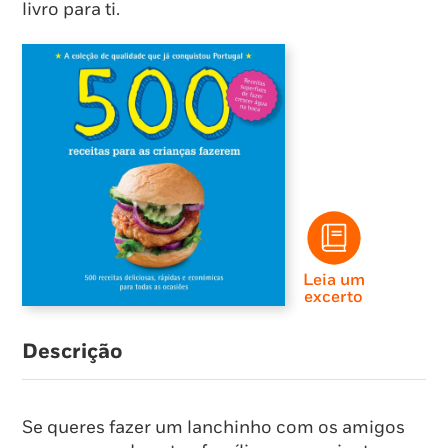
livro para ti.
Leia um
excerto
Descrição
Se queres fazer um lanchinho com os amigos