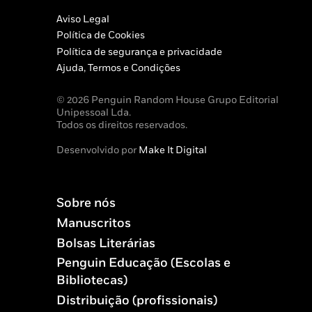
Aviso Legal
Política de Cookies
Política de segurança e privacidade
Ajuda, Termos e Condições
© 2026 Penguin Random House Grupo Editorial
Unipessoal Lda.
Todos os direitos reservados.
Desenvolvido por
Make It Digital
Sobre nós
Manuscritos
Bolsas Literárias
Penguin Educação (Escolas e
Bibliotecas)
Distribuição (profissionais)