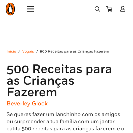
Início
/
Vogais
/
500 Receitas para as Crianças Fazerem
500 Receitas para
as Crianças
Fazerem
Beverley Glock
Se queres fazer um lanchinho com os amigos
ou surpreender a tua família com um jantar
catita 500 receitas para as crianças fazerem é o