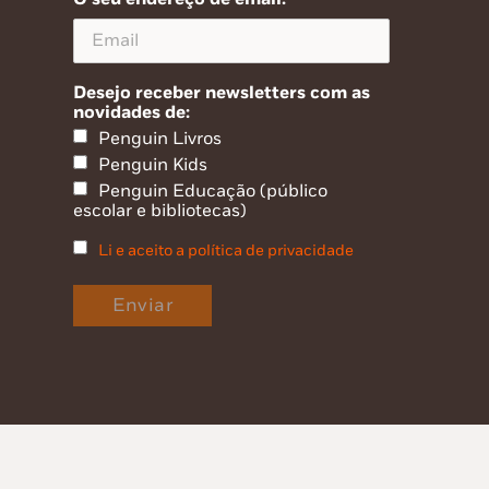
Desejo receber newsletters com as
novidades de:
Penguin Livros
Penguin Kids
Penguin Educação (público
escolar e bibliotecas)
Li e aceito a política de privacidade