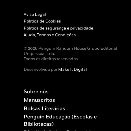
Aviso Legal
Política de Cookies
Política de segurança e privacidade
Ajuda, Termos e Condições
© 2026 Penguin Random House Grupo Editorial
Unipessoal Lda.
Todos os direitos reservados.
Desenvolvido por
Make It Digital
Sobre nós
Manuscritos
Bolsas Literárias
Penguin Educação (Escolas e
Bibliotecas)