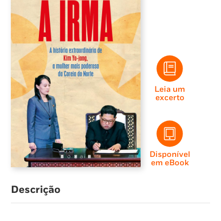
Leia um
excerto
Disponível
em eBook
Descrição