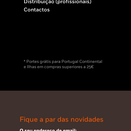
Distribuição (profissionais)
Contactos
* Portes grátis para Portugal Continental
e Ilhas em compras superiores a 25€
Fique a par das novidades
O seu endereço de email: