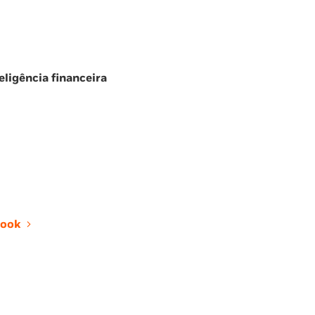
eligência financeira
ook