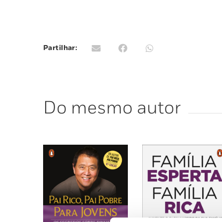
Partilhar:
Do mesmo autor