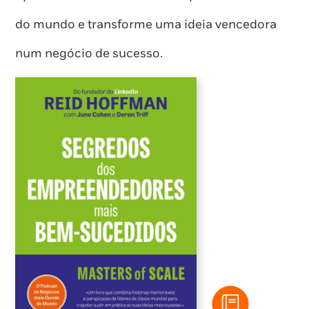
do mundo e transforme uma ideia vencedora
num negócio de sucesso.