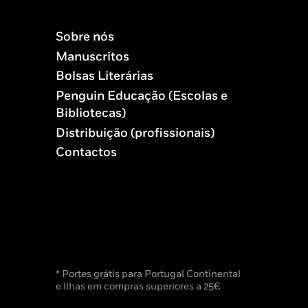
Sobre nós
Manuscritos
Bolsas Literárias
Penguin Educação (Escolas e
Bibliotecas)
Distribuição (profissionais)
Contactos
* Portes grátis para Portugal Continental
e Ilhas em compras superiores a 25€