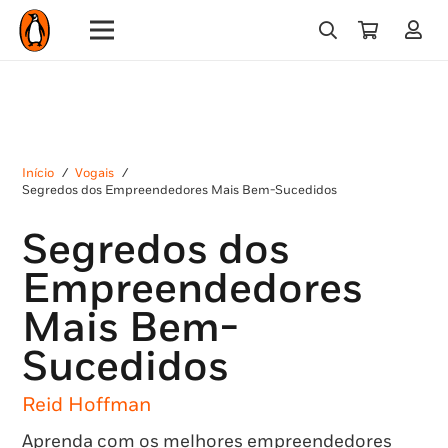
Início
/
Vogais
/
Segredos dos Empreendedores Mais Bem-Sucedidos
Segredos dos
Empreendedores
Mais Bem-
Sucedidos
Reid Hoffman
Aprenda com os melhores empreendedores