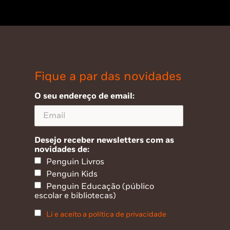
Fique a par das novidades
O seu endereço de email:
Desejo receber newsletters com as
novidades de:
Penguin Livros
Penguin Kids
Penguin Educação (público
escolar e bibliotecas)
Li e aceito a política de privacidade