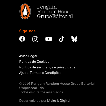
Siga-nos:
Aviso Legal
Política de Cookies
Política de segurança e privacidade
Ajuda, Termos e Condições
© 2026 Penguin Random House Grupo Editorial
Unipessoal Lda.
Todos os direitos reservados.
Desenvolvido por
Make It Digital