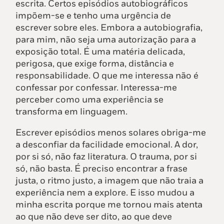
escrita. Certos episódios autobiográficos
impõem-se e tenho uma urgência de
escrever sobre eles. Embora a autobiografia,
para mim, não seja uma autorização para a
exposição total. É uma matéria delicada,
perigosa, que exige forma, distância e
responsabilidade. O que me interessa não é
confessar por confessar. Interessa-me
perceber como uma experiência se
transforma em linguagem.
Escrever episódios menos solares obriga-me
a desconfiar da facilidade emocional. A dor,
por si só, não faz literatura. O trauma, por si
só, não basta. É preciso encontrar a frase
justa, o ritmo justo, a imagem que não traia a
experiência nem a explore. E isso mudou a
minha escrita porque me tornou mais atenta
ao que não deve ser dito, ao que deve