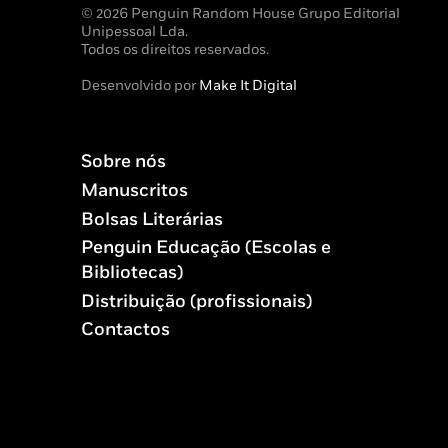
© 2026 Penguin Random House Grupo Editorial
Unipessoal Lda.
Todos os direitos reservados.
Desenvolvido por
Make It Digital
Sobre nós
Manuscritos
Bolsas Literárias
Penguin Educação (Escolas e
Bibliotecas)
Distribuição (profissionais)
Contactos