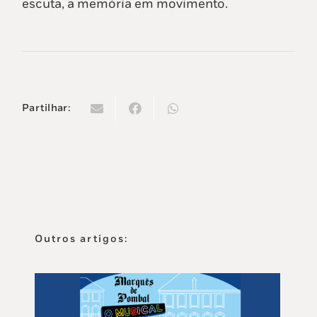
escuta, a memória em movimento.
Partilhar:
Outros artigos: