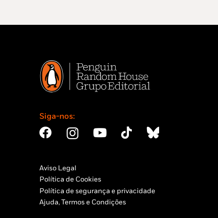
Siga-nos:
Aviso Legal
Política de Cookies
Política de segurança e privacidade
Ajuda, Termos e Condições