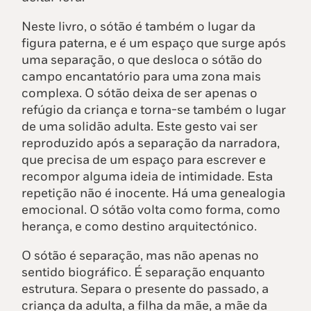
Neste livro, o sótão é também o lugar da
figura paterna, e é um espaço que surge após
uma separação, o que desloca o sótão do
campo encantatório para uma zona mais
complexa. O sótão deixa de ser apenas o
refúgio da criança e torna-se também o lugar
de uma solidão adulta. Este gesto vai ser
reproduzido após a separação da narradora,
que precisa de um espaço para escrever e
recompor alguma ideia de intimidade. Esta
repetição não é inocente. Há uma genealogia
emocional. O sótão volta como forma, como
herança, e como destino arquitectónico.
O sótão é separação, mas não apenas no
sentido biográfico. É separação enquanto
estrutura. Separa o presente do passado, a
criança da adulta, a filha da mãe, a mãe da