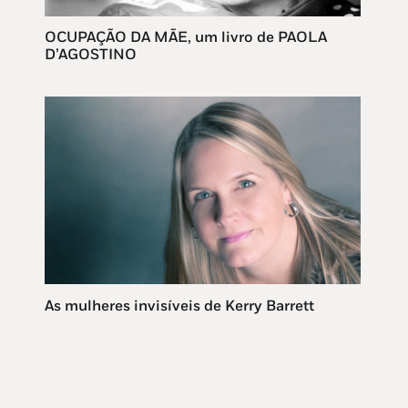
OCUPAÇÃO DA MÃE, um livro de PAOLA
D’AGOSTINO
As mulheres invisíveis de Kerry Barrett