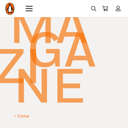
Voltar