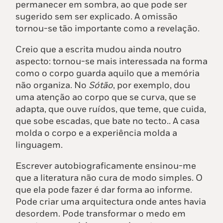
permanecer em sombra, ao que pode ser
sugerido sem ser explicado. A omissão
tornou-se tão importante como a revelação.
Creio que a escrita mudou ainda noutro
aspecto: tornou-se mais interessada na forma
como o corpo guarda aquilo que a memória
não organiza. No
Sótão
, por exemplo, dou
uma atenção ao corpo que se curva, que se
adapta, que ouve ruídos, que teme, que cuida,
que sobe escadas, que bate no tecto.. A casa
molda o corpo e a experiência molda a
linguagem.
Escrever autobiograficamente ensinou-me
que a literatura não cura de modo simples. O
que ela pode fazer é dar forma ao informe.
Pode criar uma arquitectura onde antes havia
desordem. Pode transformar o medo em