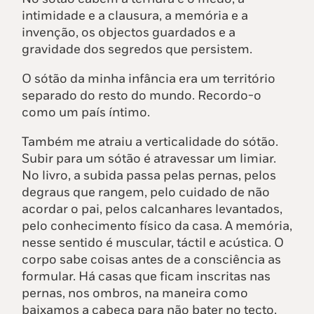
intimidade e a clausura, a memória e a
invenção, os objectos guardados e a
gravidade dos segredos que persistem.
O sótão da minha infância era um território
separado do resto do mundo. Recordo-o
como um país íntimo.
Também me atraiu a verticalidade do sótão.
Subir para um sótão é atravessar um limiar.
No livro, a subida passa pelas pernas, pelos
degraus que rangem, pelo cuidado de não
acordar o pai, pelos calcanhares levantados,
pelo conhecimento físico da casa. A memória,
nesse sentido é muscular, táctil e acústica. O
corpo sabe coisas antes de a consciência as
formular. Há casas que ficam inscritas nas
pernas, nos ombros, na maneira como
baixamos a cabeça para não bater no tecto.