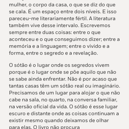
mulher, o corpo da casa, o que se diz do que
se cala. É um espaço entre dois níveis. E isso
pareceu-me literariamente fértil. A literatura
também vive desse intervalo. Escrevemos
sempre entre duas coisas: entre o que
aconteceu e o que conseguimos dizer; entre a
memória e a linguagem; entre o vivido e a
forma, entre o segredo e a revelação.
O sótão é o lugar onde os segredos vivem
porque é o lugar onde se põe aquilo que não
se sabe ainda enfrentar. Não é por acaso que
tantas casas têm um sótão real ou imaginário.
Precisamos de um lugar para alojar o que não
cabe na sala, no quarto, na conversa familiar,
na versão oficial da vida. O sótão é esse lugar
escuro e distante onde as coisas continuam a
existir mesmo quando deixamos de olhar
para elas. O livro não procura