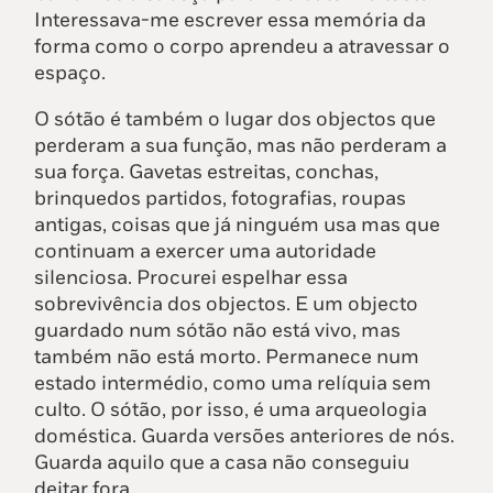
Interessava-me escrever essa memória da
forma como o corpo aprendeu a atravessar o
espaço.
O sótão é também o lugar dos objectos que
perderam a sua função, mas não perderam a
sua força. Gavetas estreitas, conchas,
brinquedos partidos, fotografias, roupas
antigas, coisas que já ninguém usa mas que
continuam a exercer uma autoridade
silenciosa. Procurei espelhar essa
sobrevivência dos objectos. E um objecto
guardado num sótão não está vivo, mas
também não está morto. Permanece num
estado intermédio, como uma relíquia sem
culto. O sótão, por isso, é uma arqueologia
doméstica. Guarda versões anteriores de nós.
Guarda aquilo que a casa não conseguiu
deitar fora.