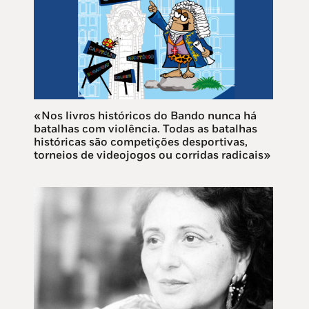
«Nos livros históricos do Bando nunca há
batalhas com violência. Todas as batalhas
históricas são competições desportivas,
torneios de videojogos ou corridas radicais»