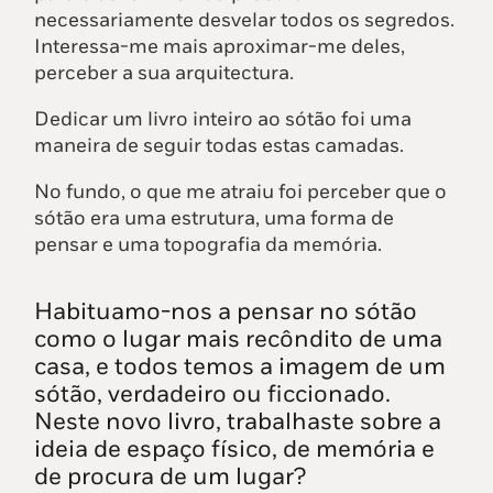
necessariamente desvelar todos os segredos.
Interessa-me mais aproximar-me deles,
perceber a sua arquitectura.
Dedicar um livro inteiro ao sótão foi uma
maneira de seguir todas estas camadas.
No fundo, o que me atraiu foi perceber que o
sótão era uma estrutura, uma forma de
pensar e uma topografia da memória.
Habituamo-nos a pensar no sótão
como o lugar mais recôndito de uma
casa, e todos temos a imagem de um
sótão, verdadeiro ou ficcionado.
Neste novo livro, trabalhaste sobre a
ideia de espaço físico, de memória e
de procura de um lugar?