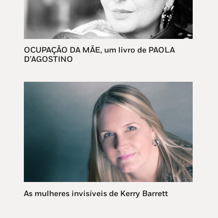
OCUPAÇÃO DA MÃE, um livro de PAOLA
D’AGOSTINO
As mulheres invisíveis de Kerry Barrett