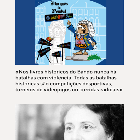
«Nos livros históricos do Bando nunca há
batalhas com violência. Todas as batalhas
históricas são competições desportivas,
torneios de videojogos ou corridas radicais»