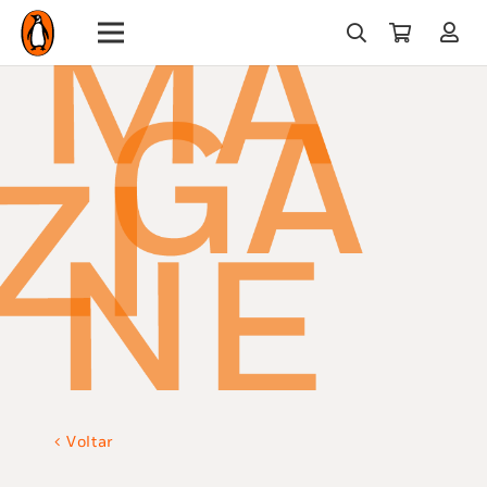
Voltar