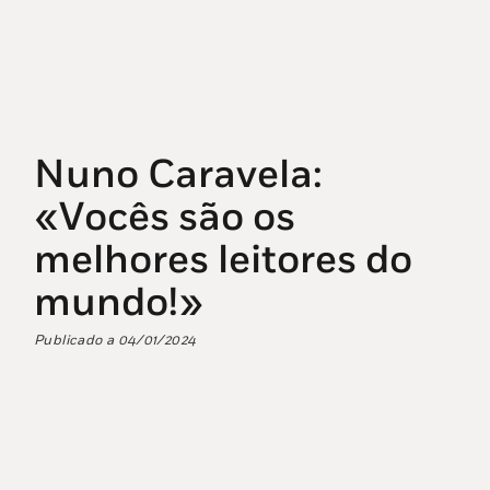
Nuno Caravela:
«Vocês são os
melhores leitores do
mundo!»
Publicado a
04/01/2024