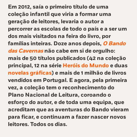
Em 2012, saía o primeiro título de uma
coleção infantil que viria a formar uma
geração de leitores, levaria o autor a
percorrer as escolas de todo o país e a ser um
dos mais visitados na feira do livro, por
famílias inteiras. Doze anos depois,
O Bando
das Cavernas
não cabe em si de orgulho:
mais de 50 títulos publicados (42 na coleção
principal, 12 na série
Heróis do Mundo
e duas
novelas gráficas
) e mais de 1 milhão de livros
vendidos em Portugal. E agora, pela primeira
vez, a coleção tem o reconhecimento do
Plano Nacional de Leitura, coroando o
esforço do autor, e de toda uma equipa, que
acreditam que as aventuras do Bando vieram
para ficar, e continuam a fazer nascer novos
leitores. Todos os dias.