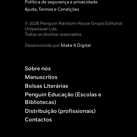
Política de segurança e privacidade
Ajuda, Termos e Condições
© 2026 Penguin Random House Grupo Editorial
Unipessoal Lda.
Todos os direitos reservados.
Desenvolvido por
Make It Digital
Sobre nós
Manuscritos
Bolsas Literárias
Penguin Educação (Escolas e
Bibliotecas)
Distribuição (profissionais)
Contactos