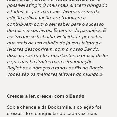
possível atingir. O meu mais sincero obrigado
a todos os que, nas mais diversas áreas da
edição e divulgação, contribuíram e
contribuem com o seu saber para o sucesso
destes nossos livros. Estamos de parabéns. É
assim que se trabalha. Felicidade, por saber
que mais de um milhão de jovens leitoras e
leitores descobriram, com o nosso Bando,
duas coisas muito importantes: o prazer de ler
e que não há limites para a imaginação.
Beijinhos e abraços a todos os fãs do Bando.
Vocês são os melhores leitores do mundo.»
Crescer a ler, crescer com o Bando
Sob a chancela da Booksmile, a coleção foi
crescendo e conquistando cada vez mais