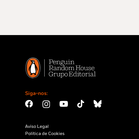
Siga-nos:
Aviso Legal
Política de Cookies