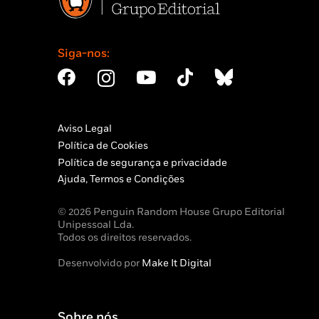
Siga-nos:
Aviso Legal
Política de Cookies
Política de segurança e privacidade
Ajuda, Termos e Condições
© 2026 Penguin Random House Grupo Editorial
Unipessoal Lda.
Todos os direitos reservados.
Desenvolvido por
Make It Digital
Sobre nós