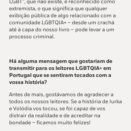
LGBT”, que não existe, é reconhecido como
extremista, o que significa que qualquer
exibição pública de algo relacionado com a
comunidade LGBTQIA+ – desde um crachá
até à capa do nosso livro – pode levar a um
processo criminal.
Há alguma mensagem que gostariam de
transmitir para os leitores LGBTQIA+ em
Portugal que se sentiram tocados com a
vossa história?
Antes de mais, gostávamos de agradecer a
todos os nossos leitores. Se a história de Iurka
e Volódia vos tocou, se foi capaz de vos
distrair da realidade e de acreditar na
bondade – ficamos muito felizes!