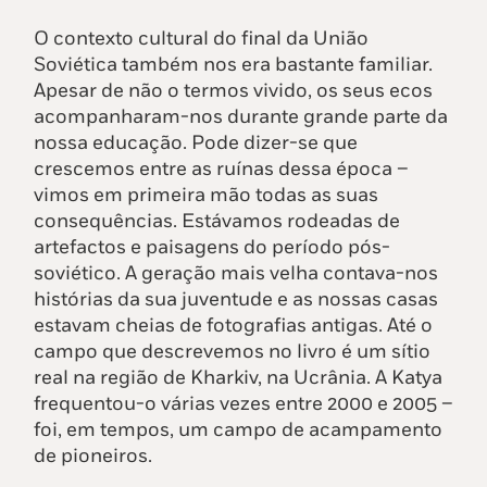
O contexto cultural do final da União
Soviética também nos era bastante familiar.
Apesar de não o termos vivido, os seus ecos
acompanharam-nos durante grande parte da
nossa educação. Pode dizer-se que
crescemos entre as ruínas dessa época –
vimos em primeira mão todas as suas
consequências. Estávamos rodeadas de
artefactos e paisagens do período pós-
soviético. A geração mais velha contava-nos
histórias da sua juventude e as nossas casas
estavam cheias de fotografias antigas. Até o
campo que descrevemos no livro é um sítio
real na região de Kharkiv, na Ucrânia. A Katya
frequentou-o várias vezes entre 2000 e 2005 –
foi, em tempos, um campo de acampamento
de pioneiros.