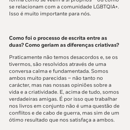
se relacionam com a comunidade LGBTQIA+.
Isso é muito importante para nós.
Como foi o processo de escrita entre as
duas? Como geriam as diferenças criativas?
Praticamente não temos desacordos e, se os
tivermos, são resolvidos através de uma
conversa calma e fundamentada. Somos
ambos muito parecidas – não tanto no
carácter, mas nas nossas opiniões sobre a
vida e a criatividade. E, acima de tudo, somos
verdadeiras amigas. É por isso que trabalhar
nos livros em conjunto não é uma questão de
conflitos e de cabo de guerra, mas sim de um
ótimo resultado que nos satisfaça a ambos.