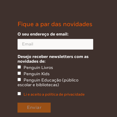
Fique a par das novidades
O seu endereço de email:
Desejo receber newsletters com as
novidades de:
Penguin Livros
Penguin Kids
Penguin Educação (público
escolar e bibliotecas)
Li e aceito a política de privacidade