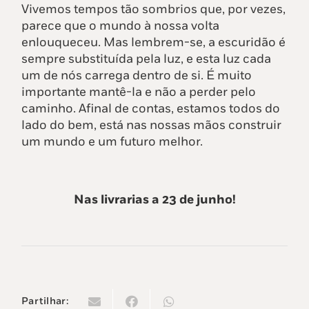
Vivemos tempos tão sombrios que, por vezes,
parece que o mundo à nossa volta
enlouqueceu. Mas lembrem-se, a escuridão é
sempre substituída pela luz, e esta luz cada
um de nós carrega dentro de si. É muito
importante mantê-la e não a perder pelo
caminho. Afinal de contas, estamos todos do
lado do bem, está nas nossas mãos construir
um mundo e um futuro melhor.
Nas livrarias a 23 de junho!
Partilhar: