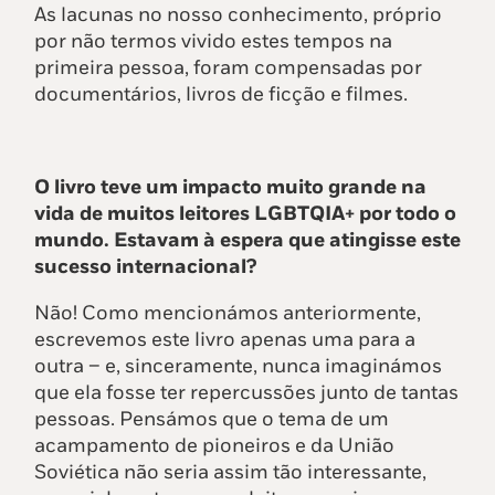
As lacunas no nosso conhecimento, próprio
por não termos vivido estes tempos na
primeira pessoa, foram compensadas por
documentários, livros de ficção e filmes.
O livro teve um impacto muito grande na
vida de muitos leitores LGBTQIA+ por todo o
mundo. Estavam à espera que atingisse este
sucesso internacional?
Não! Como mencionámos anteriormente,
escrevemos este livro apenas uma para a
outra – e, sinceramente, nunca imaginámos
que ela fosse ter repercussões junto de tantas
pessoas. Pensámos que o tema de um
acampamento de pioneiros e da União
Soviética não seria assim tão interessante,