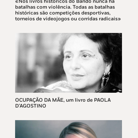
«Nos livros históricos do Bando nunca há
batalhas com violência. Todas as batalhas
históricas são competições desportivas,
torneios de videojogos ou corridas radicais»
OCUPAÇÃO DA MÃE, um livro de PAOLA
D’AGOSTINO