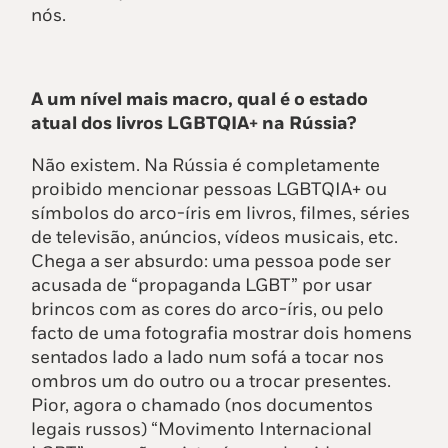
nós.
A um nível mais macro, qual é o estado
atual dos livros LGBTQIA+ na Rússia?
Não existem. Na Rússia é completamente
proibido mencionar pessoas LGBTQIA+ ou
símbolos do arco-íris em livros, filmes, séries
de televisão, anúncios, vídeos musicais, etc.
Chega a ser absurdo: uma pessoa pode ser
acusada de “propaganda LGBT” por usar
brincos com as cores do arco-íris, ou pelo
facto de uma fotografia mostrar dois homens
sentados lado a lado num sofá a tocar nos
ombros um do outro ou a trocar presentes.
Pior, agora o chamado (nos documentos
legais russos) “Movimento Internacional