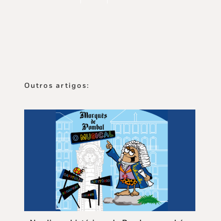
Outros artigos: