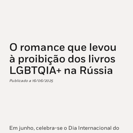
O romance que levou
à proibição dos livros
LGBTQIA+ na Rússia
Publicado a
16/06/2025
Em junho,
celebra-se
o Dia Internacional do