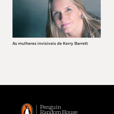
As mulheres invisíveis de Kerry Barrett