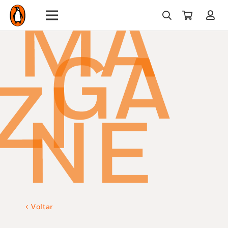
Voltar