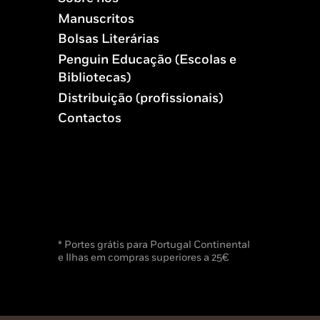
Manuscritos
Bolsas Literárias
Penguin Educação (Escolas e
Bibliotecas)
Distribuição (profissionais)
Contactos
* Portes grátis para Portugal Continental
e Ilhas em compras superiores a 25€