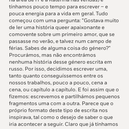
tínhamos pouco tempo para escrever – e
pouca energia para a vida em geral. Tudo
começou com uma pergunta: “Gostava muito
de ler uma história queer apaixonante e
comovente sobre um primeiro amor, que se
passasse no verão, e talvez num campo de
férias. Sabes de alguma coisa do género?”
Procurámos, mas não encontrámos
nenhuma história desse género escrita em
russo. Por isso, decidimos escrever uma,
tanto quanto conseguíssemos entre os
nossos trabalhos, pouco a pouco, cena a
cena, ou capítulo a capítulo. E foi assim que o
fizemos: escrevemos e partilhámos pequenos
fragmentos uma com a outra. Parece que o
próprio formato deste tipo de escrita nos
inspirava, tal como o desejo de saber o que
iria acontecer a seguir. Claro que já tínhamos