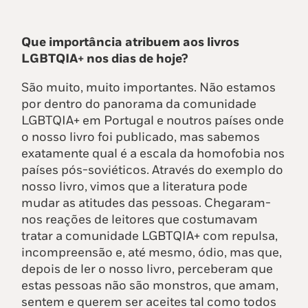
Que importância atribuem aos livros
LGBTQIA+ nos dias de hoje?
São muito, muito importantes. Não estamos
por dentro do panorama da comunidade
LGBTQIA+ em Portugal e noutros países onde
o nosso livro foi publicado, mas sabemos
exatamente qual é a escala da homofobia nos
países pós-soviéticos. Através do exemplo do
nosso livro, vimos que a literatura pode
mudar as atitudes das pessoas. Chegaram-
nos reações de leitores que costumavam
tratar a comunidade LGBTQIA+ com repulsa,
incompreensão e, até mesmo, ódio, mas que,
depois de ler o nosso livro, perceberam que
estas pessoas não são monstros, que amam,
sentem e querem ser aceites tal como todos