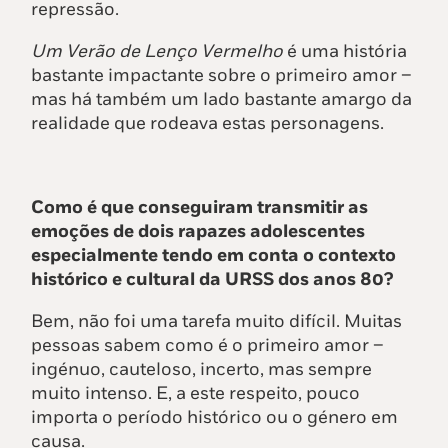
repressão.
Um Verão de Lenço Vermelho
é uma história
bastante impactante sobre o primeiro amor –
mas há também um lado bastante amargo da
realidade que rodeava estas personagens.
Como é que conseguiram transmitir as
emoções de dois rapazes adolescentes
especialmente tendo em conta o contexto
histórico e cultural da URSS dos anos 80?
Bem, não foi uma tarefa muito difícil. Muitas
pessoas sabem como é o primeiro amor –
ingénuo, cauteloso, incerto, mas sempre
muito intenso. E, a este respeito, pouco
importa o período histórico ou o género em
causa.