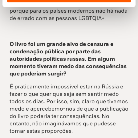
Já as editoras estrangeiras não têm dúvidas,
porque para os países modernos não há nada
de errado com as pessoas LGBTQIA+.
O livro foi um grande alvo de censura e
condenação pública por parte das
autoridades políticas russas. Em algum
momento tiveram medo das consequências
que poderiam surgir?
É praticamente impossível estar na Rússia e
fazer o que quer que seja sem sentir medo
todos os dias. Por isso, sim, claro que tivemos
medo e apercebemo-nos de que a publicação
do livro poderia ter consequências. No
entanto, não imaginávamos que pudesse
tomar estas proporções.