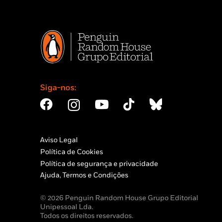
Siga-nos:
Aviso Legal
Política de Cookies
Política de segurança e privacidade
Ajuda, Termos e Condições
© 2026 Penguin Random House Grupo Editorial
Unipessoal Lda.
Todos os direitos reservados.