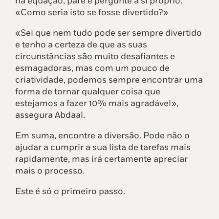
na equação, pare e pergunte a si próprio:
«Como seria isto se fosse divertido?»
«Sei que nem tudo pode ser sempre divertido
e tenho a certeza de que as suas
circunstâncias são muito desafiantes e
esmagadoras, mas com um pouco de
criatividade, podemos sempre encontrar uma
forma de tornar qualquer coisa que
estejamos a fazer 10% mais agradável»,
assegura Abdaal.
Em suma, encontre a diversão. Pode não o
ajudar a cumprir a sua lista de tarefas mais
rapidamente, mas irá certamente apreciar
mais o processo.
Este é só o primeiro passo.