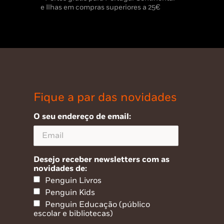
e Ilhas em compras superiores a 25€
Fique a par das novidades
O seu endereço de email:
Desejo receber newsletters com as
novidades de:
Penguin Livros
Penguin Kids
Penguin Educação (público
escolar e bibliotecas)