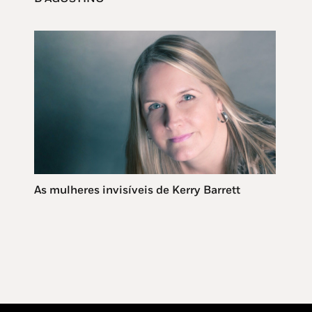
As mulheres invisíveis de Kerry Barrett