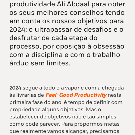
produtividade Ali Abdaal para obter
os seus melhores conselhos tendo
em conta os nossos objetivos para
2024; o ultrapassar de desafios e o
desfrutar de cada etapa do
processo, por oposição à obsessão
com a disciplina e com o trabalho
árduo sem limites.
2024 segue a todo o a vapor e com a chegada
às livrarias de
Feel-Good Productivity
nesta
primeira fase do ano, é tempo de definir com
propriedade alguns objetivos. Mas o
estabelecer de objetivos não é tão simples
como pode parecer. Para propormos metas
que realmente vamos alcançar, precisamos