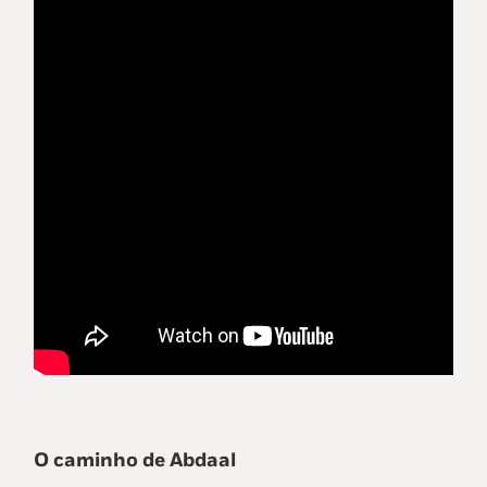
O caminho de Abdaal