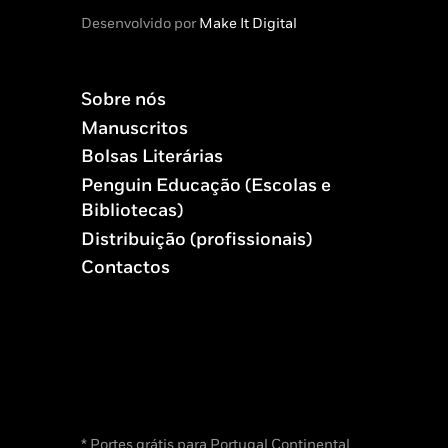
Desenvolvido por
Make It Digital
Sobre nós
Manuscritos
Bolsas Literárias
Penguin Educação (Escolas e
Bibliotecas)
Distribuição (profissionais)
Contactos
* Portes grátis para Portugal Continental