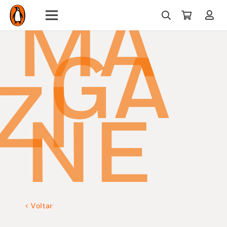
Voltar