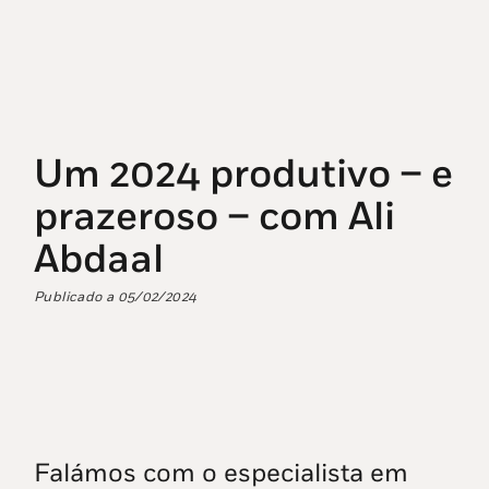
Um 2024 produtivo – e
prazeroso – com Ali
Abdaal
Publicado a
05/02/2024
Falámos com o especialista em