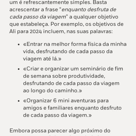
um é refrescantemente simples. Basta
acrescentar a frase “
enquanto desfruta de
cada passo da viagem
” a qualquer objetivo
que estabeleça. Por exemplo, os objetivos de
Ali para 2024 incluem, nas suas palavras:
«Entrar na melhor forma física da minha
vida, desfrutando de cada passo da
viagem até lá.»
«Criar e organizar um seminário de fim
de semana sobre produtividade,
desfrutando de cada passo da viagem
ao longo do caminho.»
«Organizar 6 mini aventuras para
amigos e familiares enquanto desfruto
de cada passo da viagem.»
Embora possa parecer algo próximo do