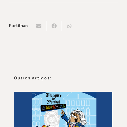
Partilhar:
Outros artigos: