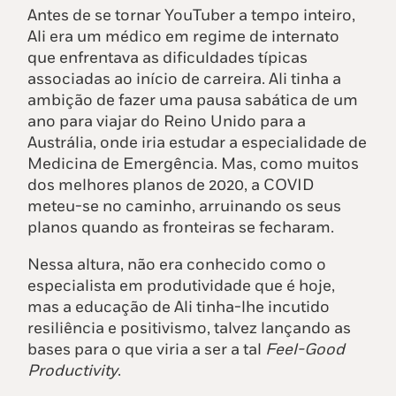
Antes de se tornar YouTuber a tempo inteiro,
Ali era um médico em regime de internato
que enfrentava as dificuldades típicas
associadas ao início de carreira. Ali tinha a
ambição de fazer uma pausa sabática de um
ano para viajar do Reino Unido para a
Austrália, onde iria estudar a especialidade de
Medicina de Emergência. Mas, como muitos
dos melhores planos de 2020, a COVID
meteu-se no caminho, arruinando os seus
planos quando as fronteiras se fecharam.
Nessa altura, não era conhecido como o
especialista em produtividade que é hoje,
mas a educação de Ali tinha-lhe incutido
resiliência e positivismo, talvez lançando as
bases para o que viria a ser a tal
Feel-Good
Productivity
.