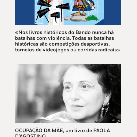
«Nos livros históricos do Bando nunca há
batalhas com violência. Todas as batalhas
históricas são competições desportivas,
torneios de videojogos ou corridas radicais»
OCUPAÇÃO DA MÃE, um livro de PAOLA
D’AGOSTINO