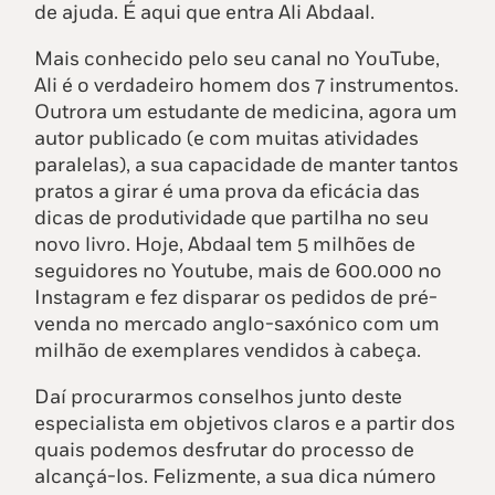
de ajuda. É aqui que entra Ali Abdaal.
Mais conhecido pelo seu canal no YouTube,
Ali é o verdadeiro homem dos 7 instrumentos.
Outrora um estudante de medicina, agora um
autor publicado (e com muitas atividades
paralelas), a sua capacidade de manter tantos
pratos a girar é uma prova da eficácia das
dicas de produtividade que partilha no seu
novo livro. Hoje, Abdaal tem 5 milhões de
seguidores no Youtube, mais de 600.000 no
Instagram e fez disparar os pedidos de pré-
venda no mercado anglo-saxónico com um
milhão de exemplares vendidos à cabeça.
Daí procurarmos conselhos junto deste
especialista em objetivos claros e a partir dos
quais podemos desfrutar do processo de
alcançá-los. Felizmente, a sua dica número