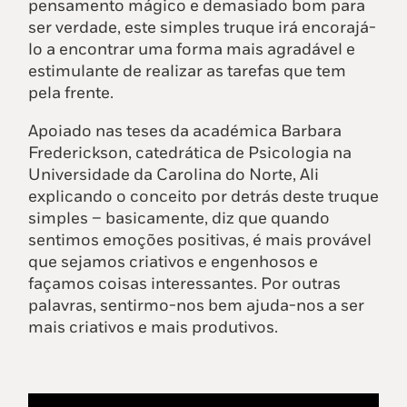
pensamento mágico e demasiado bom para
ser verdade, este simples truque irá encorajá-
lo a encontrar uma forma mais agradável e
estimulante de realizar as tarefas que tem
pela frente.
Apoiado nas teses da académica Barbara
Frederickson, catedrática de Psicologia na
Universidade da Carolina do Norte, Ali
explicando o conceito por detrás deste truque
simples – basicamente, diz que quando
sentimos emoções positivas, é mais provável
que sejamos criativos e engenhosos e
façamos coisas interessantes. Por outras
palavras, sentirmo-nos bem ajuda-nos a ser
mais criativos e mais produtivos.