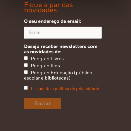
Fique a par das
novidades
O seu endereço de email:
Desejo receber newsletters com
as novidades de:
Penguin Livros
Penguin Kids
Penguin Educação (público
escolar e bibliotecas)
Li e aceito a política de privacidade