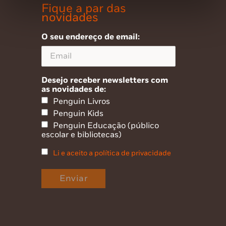
Fique a par das
novidades
O seu endereço de email:
Desejo receber newsletters com
as novidades de:
Penguin Livros
Penguin Kids
Penguin Educação (público
escolar e bibliotecas)
Li e aceito a política de privacidade