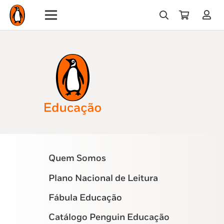
Quem Somos
Plano Nacional de Leitura
Fábula Educação
Catálogo Penguin Educação