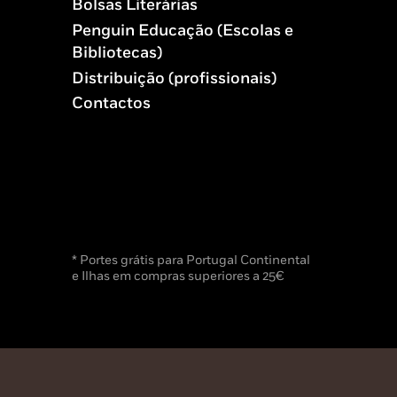
Bolsas Literárias
Penguin Educação (Escolas e
Bibliotecas)
Distribuição (profissionais)
Contactos
* Portes grátis para Portugal Continental
e Ilhas em compras superiores a 25€