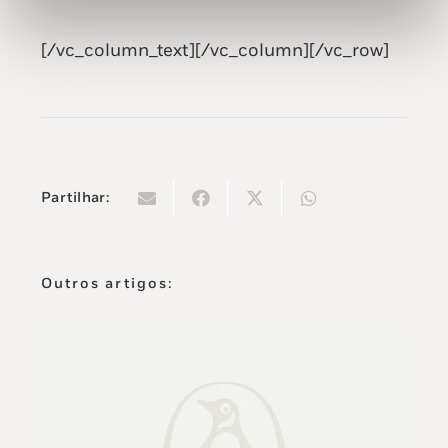
[/vc_column_text][/vc_column][/vc_row]
Partilhar:
Outros artigos: