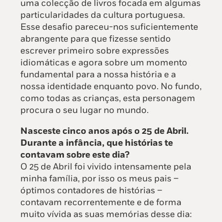
uma colecção de livros focada em algumas
particularidades da cultura portuguesa.
Esse desafio pareceu-nos suficientemente
abrangente para que fizesse sentido
escrever primeiro sobre expressões
idiomáticas e agora sobre um momento
fundamental para a nossa história e a
nossa identidade enquanto povo. No fundo,
como todas as crianças, esta personagem
procura o seu lugar no mundo.
Nasceste cinco anos após o 25 de Abril.
Durante a infância, que histórias te
contavam sobre este dia?
O 25 de Abril foi vivido intensamente pela
minha família, por isso os meus pais –
óptimos contadores de histórias –
contavam recorrentemente e de forma
muito vívida as suas memórias desse dia: