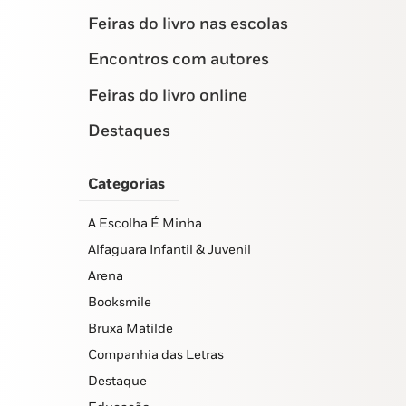
Feiras do livro nas escolas
Encontros com autores
Feiras do livro online
Destaques
Categorias
A Escolha É Minha
Alfaguara Infantil & Juvenil
Arena
Booksmile
Bruxa Matilde
Companhia das Letras
Destaque