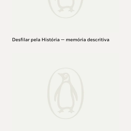
Desfilar pela História — memória descritiva