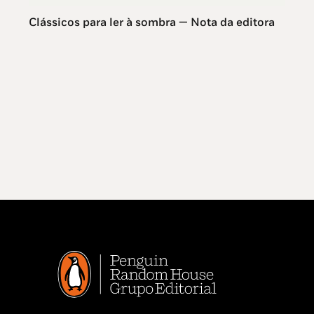
Clássicos para ler à sombra — Nota da editora