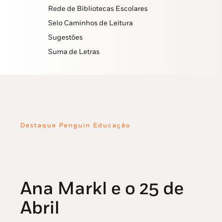
Rede de Bibliotecas Escolares
Selo Caminhos de Leitura
Sugestões
Suma de Letras
Destaque Penguin Educação
Ana Markl e o 25 de
Abril