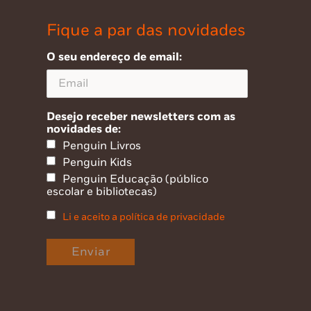
Fique a par das novidades
O seu endereço de email:
Desejo receber newsletters com as
novidades de:
Penguin Livros
Penguin Kids
Penguin Educação (público
escolar e bibliotecas)
Li e aceito a política de privacidade