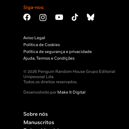
Siga-nos:
Aviso Legal
Política de Cookies
Política de segurança e privacidade
Ajuda, Termos e Condições
© 2026 Penguin Random House Grupo Editorial
Unipessoal Lda.
Todos os direitos reservados.
Desenvolvido por
Make It Digital
Sobre nós
Manuscritos