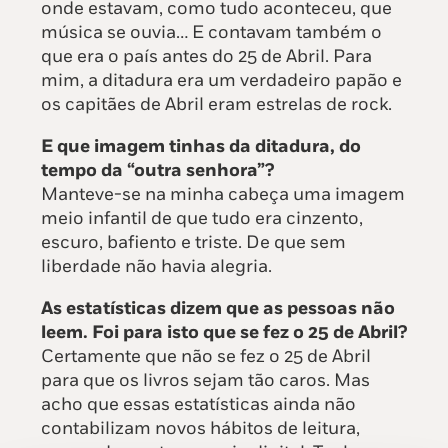
onde estavam, como tudo aconteceu, que
música se ouvia… E contavam também o
que era o país antes do 25 de Abril. Para
mim, a ditadura era um verdadeiro papão e
os capitães de Abril eram estrelas de rock.
E que imagem tinhas da ditadura, do
tempo da “outra senhora”?
Manteve-se na minha cabeça uma imagem
meio infantil de que tudo era cinzento,
escuro, bafiento e triste. De que sem
liberdade não havia alegria.
As estatísticas dizem que as pessoas não
leem. Foi para isto que se fez o 25 de Abril?
Certamente que não se fez o 25 de Abril
para que os livros sejam tão caros. Mas
acho que essas estatísticas ainda não
contabilizam novos hábitos de leitura,