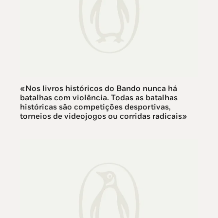
«Nos livros históricos do Bando nunca há
batalhas com violência. Todas as batalhas
históricas são competições desportivas,
torneios de videojogos ou corridas radicais»