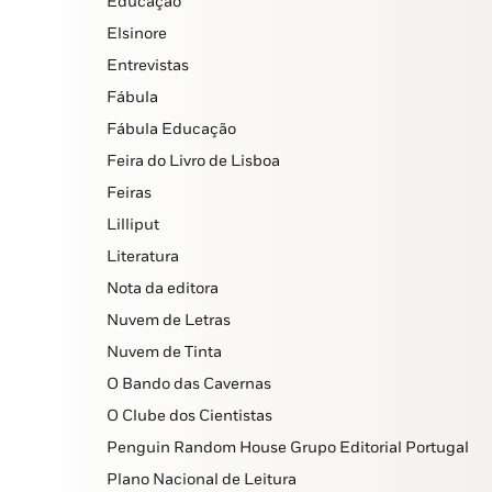
Educação
Elsinore
Entrevistas
Fábula
Fábula Educação
Feira do Livro de Lisboa
Feiras
Lilliput
Literatura
Nota da editora
Nuvem de Letras
Nuvem de Tinta
O Bando das Cavernas
O Clube dos Cientistas
Penguin Random House Grupo Editorial Portugal
Plano Nacional de Leitura