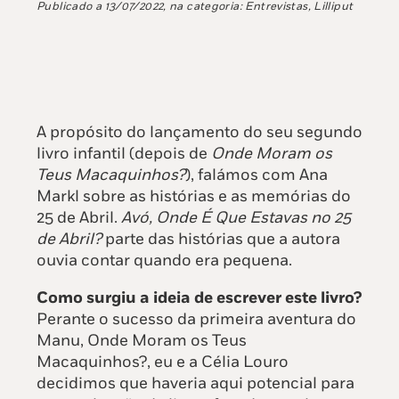
Publicado a
13/07/2022
, na categoria:
Entrevistas
,
Lilliput
A propósito do lançamento do seu segundo
livro infantil (depois de
Onde Moram os
Teus Macaquinhos?
), falámos com Ana
Markl sobre as histórias e as memórias do
25 de Abril.
Avó, Onde É Que Estavas no 25
de Abril?
parte das histórias que a autora
ouvia contar quando era pequena.
Como surgiu a ideia de escrever este livro?
Perante o sucesso da primeira aventura do
Manu, Onde Moram os Teus
Macaquinhos?, eu e a Célia Louro
decidimos que haveria aqui potencial para