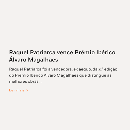
Raquel Patriarca vence Prémio Ibérico
Álvaro Magalhães
Raquel Patriarca foi a vencedora, ex aequo, da 3.ª edição
do Prémio Ibérico Álvaro Magalhães que distingue as
melhores obras…
Ler mais