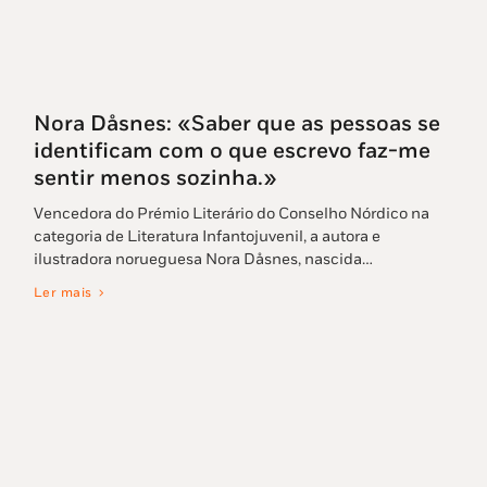
Nora Dåsnes: «Saber que as pessoas se
identificam com o que escrevo faz-me
sentir menos sozinha.»
Vencedora do Prémio Literário do Conselho Nórdico na
categoria de Literatura Infantojuvenil, a autora e
ilustradora norueguesa Nora Dåsnes, nascida…
Ler mais