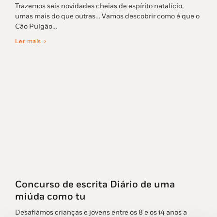
Trazemos seis novidades cheias de espírito natalício,
umas mais do que outras… Vamos descobrir como é que o
Cão Pulgão…
Ler mais
Concurso de escrita Diário de uma
miúda como tu
Desafiámos crianças e jovens entre os 8 e os 14 anos a