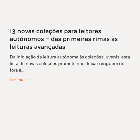
13 novas coleções para leitores
autónomos – das primeiras rimas às
leituras avançadas
Da iniciação da leitura autónoma às coleções juvenis, esta
lista de novas coleções promete não deixar ninguém de
fora e…
Ler mais