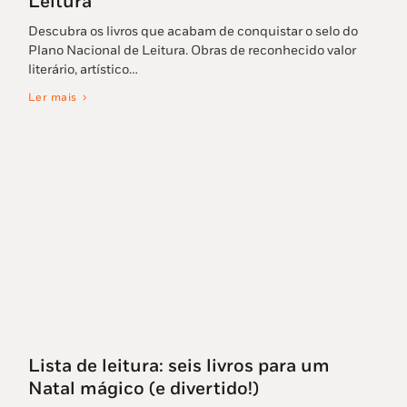
Leitura
Descubra os livros que acabam de conquistar o selo do
Plano Nacional de Leitura. Obras de reconhecido valor
literário, artístico…
Ler mais
Lista de leitura: seis livros para um
Natal mágico (e divertido!)