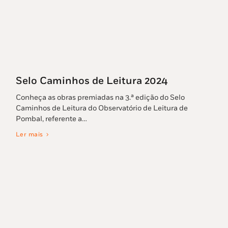
Selo Caminhos de Leitura 2024
Conheça as obras premiadas na 3.ª edição do Selo
Caminhos de Leitura do Observatório de Leitura de
Pombal, referente a…
Ler mais