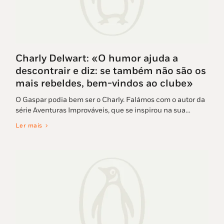
Charly Delwart: «O humor ajuda a
descontrair e diz: se também não são os
mais rebeldes, bem-vindos ao clube»
O Gaspar podia bem ser o Charly. Falámos com o autor da
série Aventuras Improváveis, que se inspirou na sua…
Ler mais