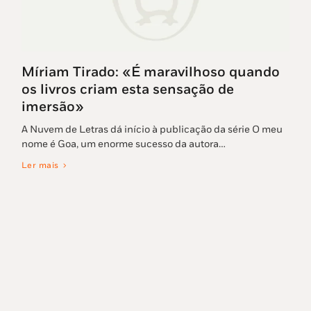
Míriam Tirado: «É maravilhoso quando
os livros criam esta sensação de
imersão»
A Nuvem de Letras dá início à publicação da série O meu
nome é Goa, um enorme sucesso da autora…
Ler mais