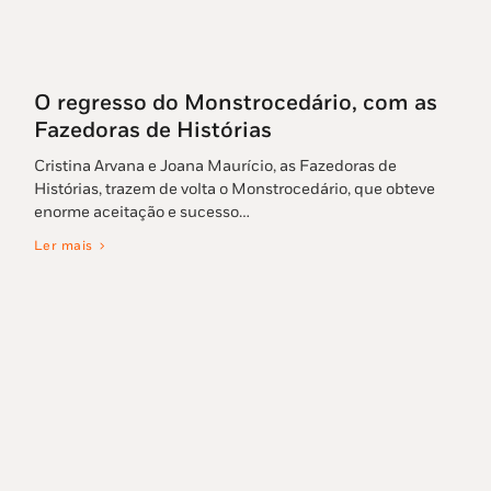
O regresso do Monstrocedário, com as
Fazedoras de Histórias
Cristina Arvana e Joana Maurício, as Fazedoras de
Histórias, trazem de volta o Monstrocedário, que obteve
enorme aceitação e sucesso…
Ler mais