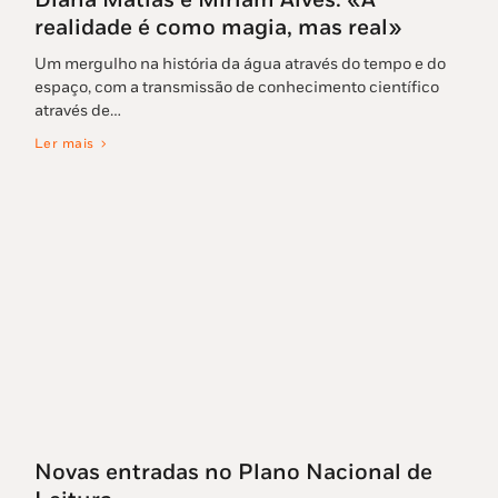
realidade é como magia, mas real»
Um mergulho na história da água através do tempo e do
espaço, com a transmissão de conhecimento científico
através de…
Ler mais
Novas entradas no Plano Nacional de