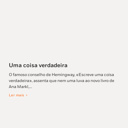
Uma coisa verdadeira
O famoso conselho de Hemingway, «Escreve uma coisa
verdadeira», assenta que nem uma luva ao novo livro de
Ana Markl,…
Ler mais