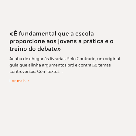
«É fundamental que a escola
proporcione aos jovens a prática e o
treino do debate»
Acaba de chegar às livrarias Pelo Contrário, um original
guia que alinha argumentos pró e contra 50 temas
controversos. Com textos…
Ler mais