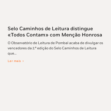
Selo Caminhos de Leitura distingue
«Todos Contam» com Menção Honrosa
O Observatório de Leitura de Pombal acaba de divulgar os
vencedores da 2.ª edição do Selo Caminhos de Leitura
que…
Ler mais