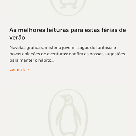
As melhores leituras para estas férias de
verão
Novelas gráficas, mistério juvenil, sagas de fantasia e
novas coleções de aventuras: confira as nossas sugestões
para manter o hábito…
Ler mais