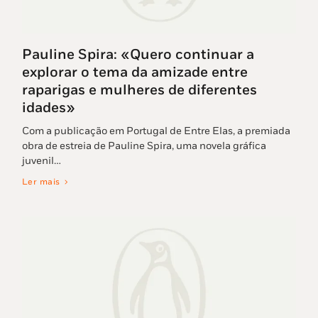
Pauline Spira: «Quero continuar a
explorar o tema da amizade entre
raparigas e mulheres de diferentes
idades»
Com a publicação em Portugal de Entre Elas, a premiada
obra de estreia de Pauline Spira, uma novela gráfica
juvenil…
Ler mais