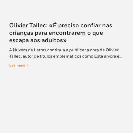
Olivier Tallec: «É preciso confiar nas
crianças para encontrarem o que
escapa aos adultos»
A Nuvem de Letras continua a publicar a obra de Olivier
Tallec, autor de títulos emblemáticos como Esta árvore é…
Ler mais