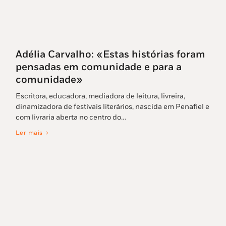
Adélia Carvalho: «Estas histórias foram
pensadas em comunidade e para a
comunidade»
Escritora, educadora, mediadora de leitura, livreira,
dinamizadora de festivais literários, nascida em Penafiel e
com livraria aberta no centro do…
Ler mais