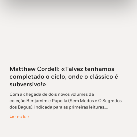
Matthew Cordell: «Talvez tenhamos
completado o ciclo, onde o clássico é
subversivo!»
Com a chegada de dois novos volumes da
coleção Benjamim e Papoila (Sem Medos e O Segredos
dos Bagus), indicada para as primeiras leituras,…
Ler mais