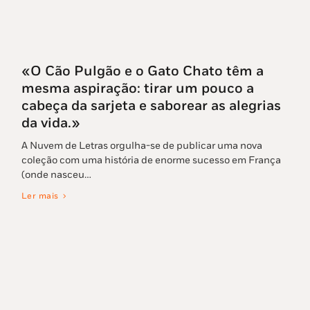
«O Cão Pulgão e o Gato Chato têm a
mesma aspiração: tirar um pouco a
cabeça da sarjeta e saborear as alegrias
da vida.»
A Nuvem de Letras orgulha-se de publicar uma nova
coleção com uma história de enorme sucesso em França
(onde nasceu…
Ler mais