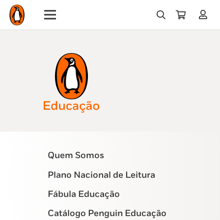
Quem Somos
Plano Nacional de Leitura
Fábula Educação
Catálogo Penguin Educação