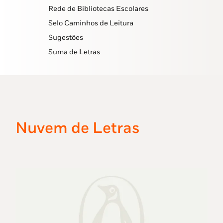
Rede de Bibliotecas Escolares
Selo Caminhos de Leitura
Sugestões
Suma de Letras
Nuvem de Letras