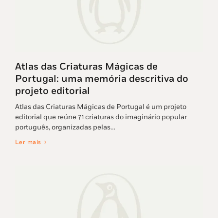
Atlas das Criaturas Mágicas de
Portugal: uma memória descritiva do
projeto editorial
Atlas das Criaturas Mágicas de Portugal é um projeto
editorial que reúne 71 criaturas do imaginário popular
português, organizadas pelas…
Ler mais