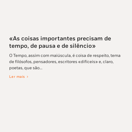
«As coisas importantes precisam de
tempo, de pausa e de silêncio»
O Tempo, assim com maiúscula, é coisa de respeito, tema
de filósofos, pensadores, escritores «difíceis» e, claro,
poetas, que são…
Ler mais