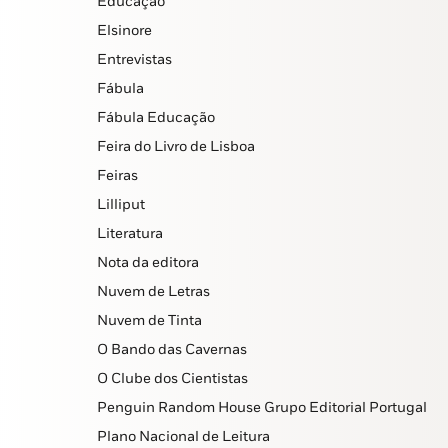
Educação
Elsinore
Entrevistas
Fábula
Fábula Educação
Feira do Livro de Lisboa
Feiras
Lilliput
Literatura
Nota da editora
Nuvem de Letras
Nuvem de Tinta
O Bando das Cavernas
O Clube dos Cientistas
Penguin Random House Grupo Editorial Portugal
Plano Nacional de Leitura