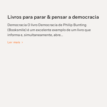
Livros para parar & pensar a democracia
Democracia O livro Democracia de Philip Bunting
(Booksmile) é um excelente exemplo de um livro que
informa e, simultaneamente, abre…
Ler mais