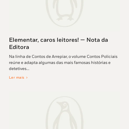
Elementar, caros leitores! — Nota da
Editora
Na linha de Contos de Arrepiar, o volume Contos Policiais
reúne e adapta algumas das mais famosas histórias e
detetives…
Ler mais