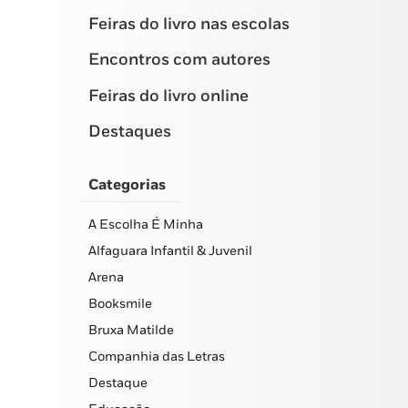
Feiras do livro nas escolas
Encontros com autores
Feiras do livro online
Destaques
Categorias
A Escolha É Minha
Alfaguara Infantil & Juvenil
Arena
Booksmile
Bruxa Matilde
Companhia das Letras
Destaque