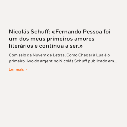
Nicolás Schuff: «Fernando Pessoa foi
um dos meus primeiros amores
literários e continua a ser.»
Com selo da Nuvem de Letras, Como Chegar à Lua é o
primeiro livro do argentino Nicolás Schuff publicado em…
Ler mais