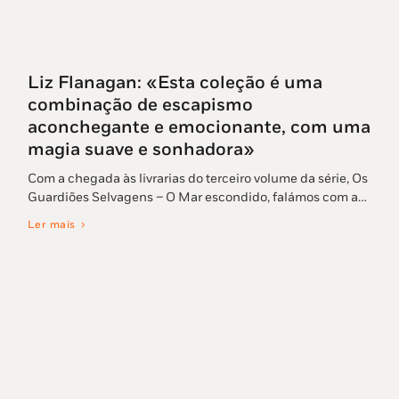
Liz Flanagan: «Esta coleção é uma
combinação de escapismo
aconchegante e emocionante, com uma
magia suave e sonhadora»
Com a chegada às livrarias do terceiro volume da série, Os
Guardiões Selvagens – O Mar escondido, falámos com a…
Ler mais