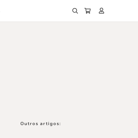
s
Outros artigos: