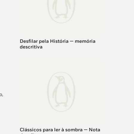
Desfilar pela História — memória
descritiva
o,
Clássicos para ler à sombra — Nota