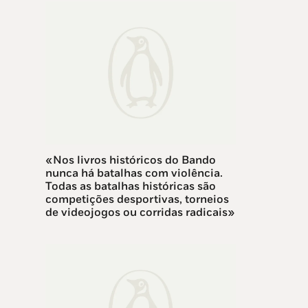
«Nos livros históricos do Bando
nunca há batalhas com violência.
Todas as batalhas históricas são
competições desportivas, torneios
de videojogos ou corridas radicais»