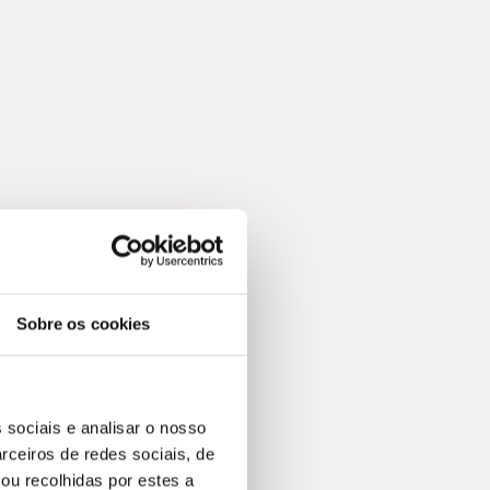
m
Sobre os cookies
 sociais e analisar o nosso
rceiros de redes sociais, de
s.
ou recolhidas por estes a