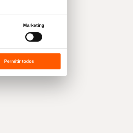
Marketing
Permitir todos