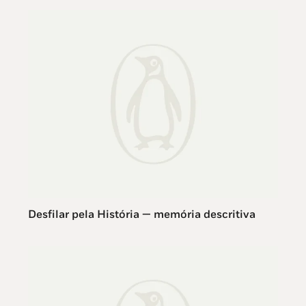
Desfilar pela História — memória descritiva