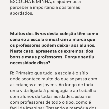
ESCOLHA É MINHA, e ajuda-nos a
perceber a importância dos temas
abordados.
Muitos dos livros desta coleção têm como
cenário a escola e mostram a marca que
os professores podem deixar aos alunos.
Neste caso, apresenta os extremos: dos
bons e maus professores. Porque sentiu
necessidade disso?
R:
Primeiro que tudo, a escola é o sítio
onde acontece muito do que se passa com
as crianças e os jovens. Ao longo de toda
uma vida ligada à pedagogia e ao trabalho
com alunos de todas as idades, esbarrei
com professores de todo o tipo, como é
fácil de imaginar. Trazendo a memória dos