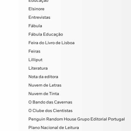
Educação
Elsinore
Entrevistas
Fábula
Fábula Educação
Feira do Livro de Lisboa
Feiras
Lilliput
Literatura
Nota da editora
Nuvem de Letras
Nuvem de Tinta
O Bando das Cavernas
O Clube dos Cientistas
Penguin Random House Grupo Editorial Portugal
Plano Nacional de Leitura