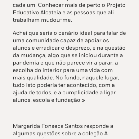
cada um. Conhecer mais de perto o Projeto
Educativo Alcateia e as pessoas que ali
trabalham mudou-me.
Achei que seria o cenário ideal para falar de
uma comunidade capaz de apoiar os
alunos e erradicar o desprezo, e na questão
da mudança, algo que se iniciou durante a
pandemia e que não parece vir a parar: a
escolha do interior para uma vida com
mais qualidade. No fundo, naquele lugar,
tudo isto poderia ter acontecido, com a
ajuda de todos, e a cumplicidade a ligar
alunos, escola e fundação.»
Margarida Fonseca Santos responde a
algumas questões sobre a coleção A