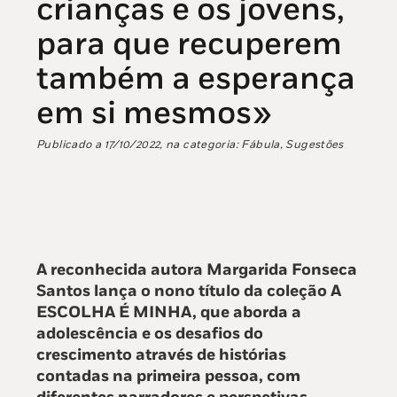
crianças e os jovens,
para que recuperem
também a esperança
em si mesmos»
Publicado a
17/10/2022
, na categoria:
Fábula
,
Sugestões
A reconhecida autora Margarida Fonseca
Santos lança o nono título da coleção A
ESCOLHA É MINHA, que aborda a
adolescência e os desafios do
crescimento através de histórias
contadas na primeira pessoa, com