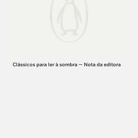
Clássicos para ler à sombra — Nota da editora