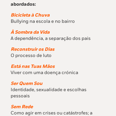
abordados:
Bicicleta à Chuva
Bullying na escola e no bairro
À Sombra da Vida
A dependência, a separação dos pais
Reconstruir os Dias
O processo de luto
Está nas Tuas Mãos
Viver com uma doença crónica
Ser Quem Sou
Identidade, sexualidade e escolhas
pessoais
Sem Rede
Como agir em crises ou catástrofes; a