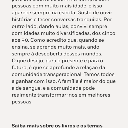
pessoas com muito mais idade, e isso
aparece sempre na escrita. Gosto de ouvir
histórias e tecer conversas tranquilas. Por
outro lado, dando aulas, convivi sempre
com idades muito diversificadas, dos cinco
aos 90. Como acredito que, quando se
ensina, se aprende muito mais, ando
sempre à descoberta desses mundos.
O que desejo, para o presente e para o
futuro, é que se aprofunde a relação da
comunidade transgeracional. Temos todos
a ganhar com isso. A família é maior do que
a de sangue, e a comunidade pode
realmente transformar-nos em melhores
pessoas.
Saiba mais sobre os livros e os temas