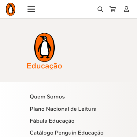
Quem Somos
Plano Nacional de Leitura
Fábula Educação
Catálogo Penguin Educação