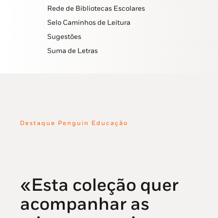
Rede de Bibliotecas Escolares
Selo Caminhos de Leitura
Sugestões
Suma de Letras
Destaque Penguin Educação
«Esta coleção quer
acompanhar as