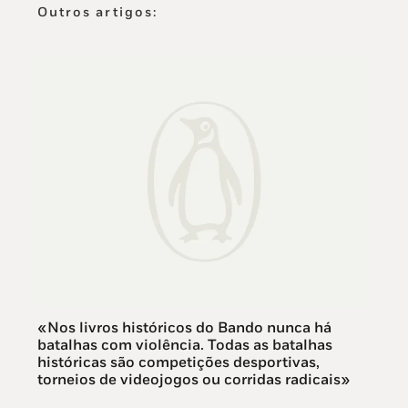
Outros artigos:
«Nos livros históricos do Bando nunca há
batalhas com violência. Todas as batalhas
históricas são competições desportivas,
torneios de videojogos ou corridas radicais»