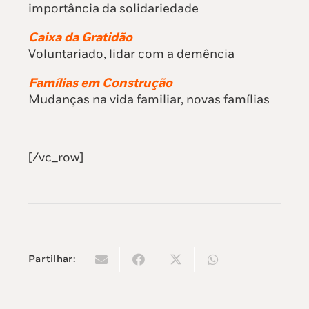
importância da solidariedade
Caixa da Gratidão
Voluntariado, lidar com a demência
Famílias em Construção
Mudanças na vida familiar, novas famílias
[/vc_row]
Partilhar: