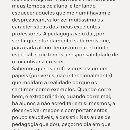
meus tempos de aluna, e tentando
esquecer aqueles que me humilhavam e
desprezavam, valorizei muitíssimo as
características dos meus excelentes
professores. A pedagogia veio daí, por
sentir que é fundamental sabermos que,
para cada aluno, temos um papel muito
especial e que temos a responsabilidade de
o incentivar a crescer.
Sabemos que os professores assumem
papéis (por vezes, não intencionalmente)
que moldam a realidade porque os
sentimos como exemplos. Quando corre
bem, é extraordinário; quando corre mal,
há alunos a não acreditar em si mesmos, a
desenvolver medos e comportamentos
pouco saudáveis, a desistir. Nas aulas de
pedagogia que dou, peço: no dia em que