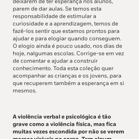
deixarem de ter esperança nos alunos,
parem de dar aulas. Se temos esta
responsabilidade de estimular a
curiosidade e a aprendizagem, temos de
fazê-los sentir que estamos prontos para
ajudar e para elogiar quando conseguem.
O elogio ainda é pouco usado, nos dias de
hoje, nalgumas escolas. Corrige-se em vez
de comentar e ajudar a construir
conhecimento. Toda esta coleção quer
acompanhar as crianças e os jovens, para
que recuperem também a esperança em si
mesmos.
A violência verbal e psicológica é tão
grave como a violência física, mas fica
muitas vezes escondida por não se verem