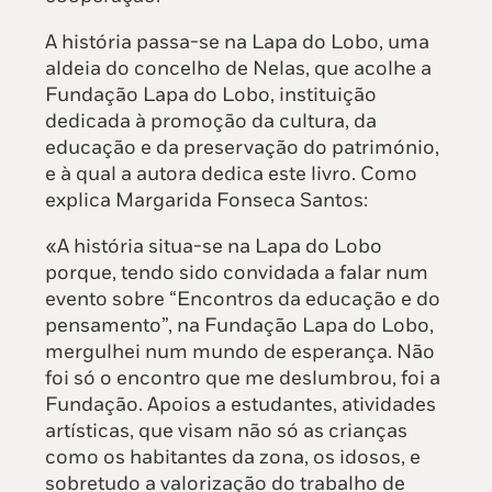
A história passa-se na Lapa do Lobo, uma
aldeia do concelho de Nelas, que acolhe a
Fundação Lapa do Lobo, instituição
dedicada à promoção da cultura, da
educação e da preservação do património,
e à qual a autora dedica este livro. Como
explica Margarida Fonseca Santos:
«A história situa-se na Lapa do Lobo
porque, tendo sido convidada a falar num
evento sobre “Encontros da educação e do
pensamento”, na Fundação Lapa do Lobo,
mergulhei num mundo de esperança. Não
foi só o encontro que me deslumbrou, foi a
Fundação. Apoios a estudantes, atividades
artísticas, que visam não só as crianças
como os habitantes da zona, os idosos, e
sobretudo a valorização do trabalho de