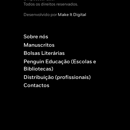
Todos os direitos reservados.
Desenvolvido por
Make It Digital
Sobre nós
Manuscritos
Bolsas Literárias
Penguin Educação (Escolas e
Bibliotecas)
Distribuição (profissionais)
Contactos