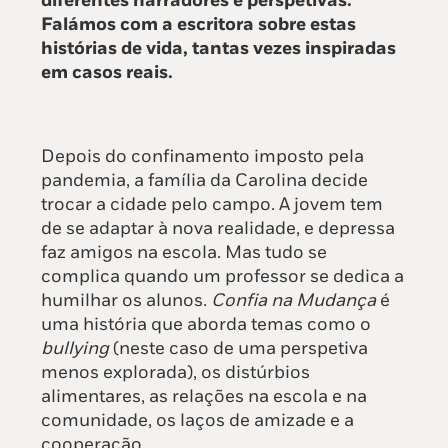
diferentes narradores e perspetivas.
Falámos com a escritora sobre estas
histórias de vida, tantas vezes inspiradas
em casos reais.
Depois do confinamento imposto pela
pandemia, a família da Carolina decide
trocar a cidade pelo campo. A jovem tem
de se adaptar à nova realidade, e depressa
faz amigos na escola. Mas tudo se
complica quando um professor se dedica a
humilhar os alunos.
Confia na Mudança
é
uma história que aborda temas como o
bullying
(neste caso de uma perspetiva
menos explorada), os distúrbios
alimentares, as relações na escola e na
comunidade, os laços de amizade e a
cooperação.