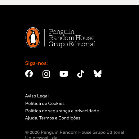
Siga-nos:
Aviso Legal
Política de Cookies
Política de segurança e privacidade
Ajuda, Termos e Condições
© 2026 Penguin Random House Grupo Editorial
Unipessoal Lda.