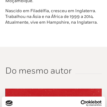
Moçambique.
Nascido em Filadélfia, cresceu em Inglaterra.
Trabalhou na Ásia e na África de 1999 a 2014.
Atualmente, vive em Hampshire, na Inglaterra.
Do mesmo autor