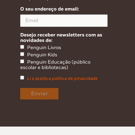
O seu endereço de email:
Desejo receber newsletters com as
novidades de:
Penguin Livros
Penguin Kids
Penguin Educação (público
escolar e bibliotecas)
Li e aceito a política de privacidade