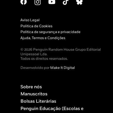
Aviso Legal
Política de Cookies
Política de segurança e privacidade
Ajuda, Termos e Condições
© 2026 Penguin Random House Grupo Editorial
Unipessoal Lda.
Todos os direitos reservados.
Desenvolvido por
Make It Digital
Sobre nós
Manuscritos
Bolsas Literárias
Penguin Educação (Escolas e