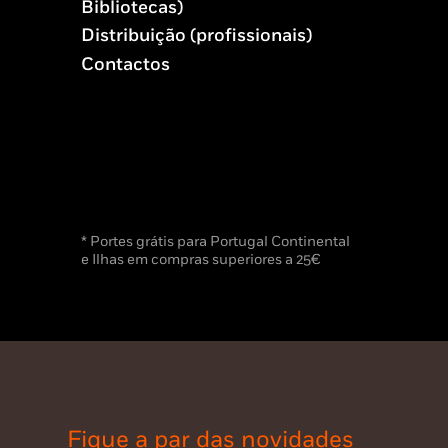
Bibliotecas)
Distribuição (profissionais)
Contactos
* Portes grátis para Portugal Continental
e Ilhas em compras superiores a 25€
Fique a par das novidades