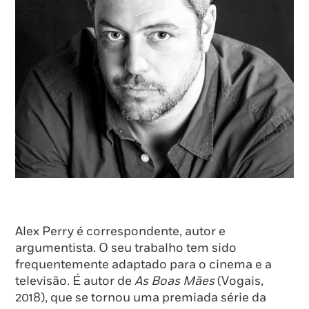
Alex Perry é correspondente, autor e
argumentista. O seu trabalho tem sido
frequentemente adaptado para o cinema e a
televisão. É autor de
As Boas Mães
(Vogais,
2018), que se tornou uma premiada série da