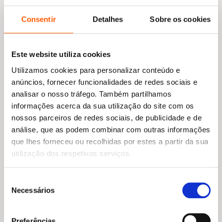
Consentir
Detalhes
Sobre os cookies
Este website utiliza cookies
Utilizamos cookies para personalizar conteúdo e
anúncios, fornecer funcionalidades de redes sociais e
analisar o nosso tráfego. Também partilhamos
informações acerca da sua utilização do site com os
nossos parceiros de redes sociais, de publicidade e de
análise, que as podem combinar com outras informações
que lhes forneceu ou recolhidas por estes a partir da sua
utilização dos respetivos serviços.
Seleção
Necessários
de
consentimento
Preferências