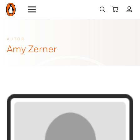
AUTOR
Amy Zerner