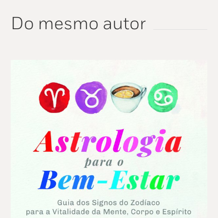
Do mesmo autor