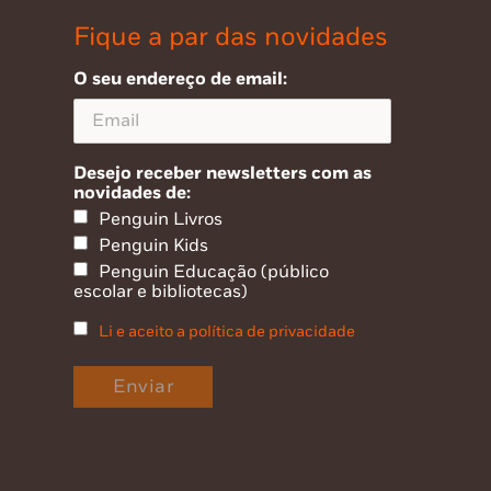
Fique a par das novidades
O seu endereço de email:
Desejo receber newsletters com as
novidades de:
Penguin Livros
Penguin Kids
Penguin Educação (público
escolar e bibliotecas)
Li e aceito a política de privacidade