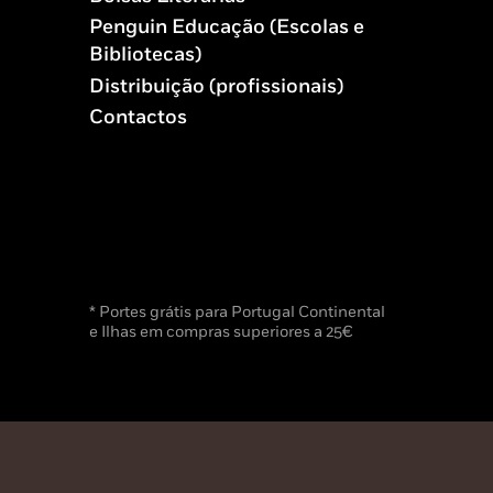
Penguin Educação (Escolas e
Bibliotecas)
Distribuição (profissionais)
Contactos
* Portes grátis para Portugal Continental
e Ilhas em compras superiores a 25€