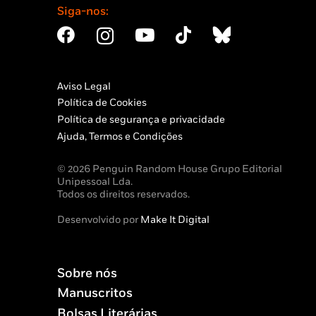
Siga-nos:
Aviso Legal
Política de Cookies
Política de segurança e privacidade
Ajuda, Termos e Condições
© 2026 Penguin Random House Grupo Editorial
Unipessoal Lda.
Todos os direitos reservados.
Desenvolvido por
Make It Digital
Sobre nós
Manuscritos
Bolsas Literárias