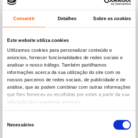
Consentir
Detalhes
Sobre os cookies
Este website utiliza cookies
Utilizamos cookies para personalizar conteúdo e
anúncios, fornecer funcionalidades de redes sociais e
analisar o nosso tráfego. Também partilhamos
informações acerca da sua utilização do site com os
nossos parceiros de redes sociais, de publicidade e de
análise, que as podem combinar com outras informações
que lhes forneceu ou recolhidas por estes a partir da sua
utilização dos respetivos serviços.
Seleção
Necessários
de
consentimento