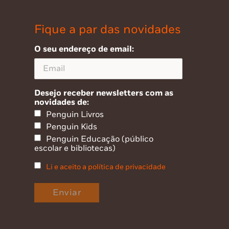
Fique a par das novidades
O seu endereço de email:
Desejo receber newsletters com as
novidades de:
Penguin Livros
Penguin Kids
Penguin Educação (público
escolar e bibliotecas)
Li e aceito a política de privacidade