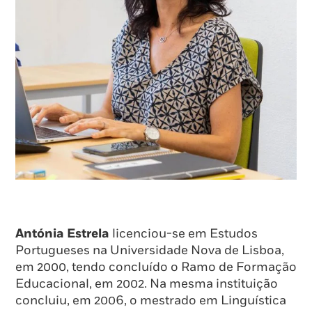
Antónia Estrela
licenciou-se em Estudos
Portugueses na Universidade Nova de Lisboa,
em 2000, tendo concluído o Ramo de Formação
Educacional, em 2002. Na mesma instituição
concluiu, em 2006, o mestrado em Linguística