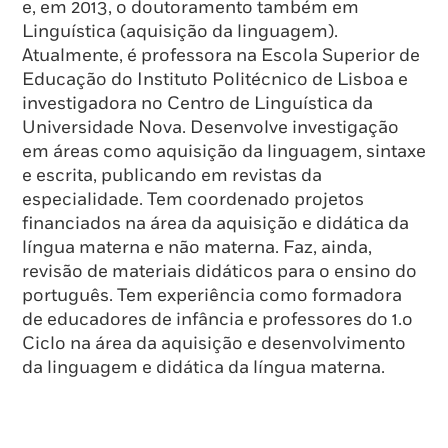
e, em 2013, o doutoramento também em
Linguística (aquisição da linguagem).
Atualmente, é professora na Escola Superior de
Educação do Instituto Politécnico de Lisboa e
investigadora no Centro de Linguística da
Universidade Nova. Desenvolve investigação
em áreas como aquisição da linguagem, sintaxe
e escrita, publicando em revistas da
especialidade. Tem coordenado projetos
financiados na área da aquisição e didática da
língua materna e não materna. Faz, ainda,
revisão de materiais didáticos para o ensino do
português. Tem experiência como formadora
de educadores de infância e professores do 1.o
Ciclo na área da aquisição e desenvolvimento
da linguagem e didática da língua materna.