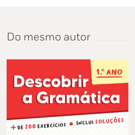
Do mesmo autor