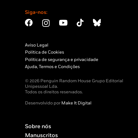
Siga-nos:
Aviso Legal
Política de Cookies
Política de segurança e privacidade
Ajuda, Termos e Condições
© 2026 Penguin Random House Grupo Editorial
Unipessoal Lda.
Todos os direitos reservados.
Desenvolvido por
Make It Digital
Sobre nós
Manuscritos