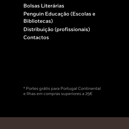
Bolsas Literárias
Penguin Educação (Escolas e
Bibliotecas)
Distribuição (profissionais)
Contactos
* Portes grátis para Portugal Continental
e Ilhas em compras superiores a 25€