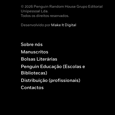
© 2026 Penguin Random House Grupo Editorial
Unipessoal Lda.
Todos os direitos reservados.
Desenvolvido por
Make It Digital
Sobre nós
Manuscritos
Bolsas Literárias
Penguin Educação (Escolas e
Bibliotecas)
Distribuição (profissionais)
Contactos