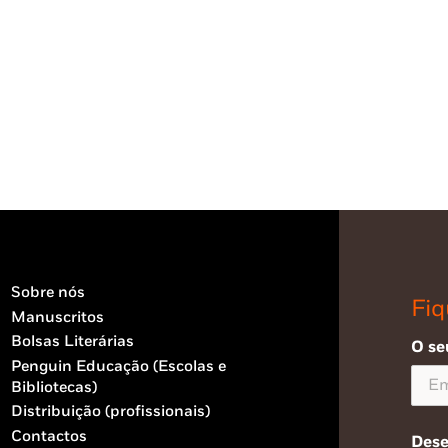
Sobre nós
Fiq
Manuscritos
Bolsas Literárias
O se
Penguin Educação (Escolas e
Bibliotecas)
Distribuição (profissionais)
Contactos
Dese