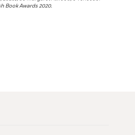
ish Book Awards 2020
.