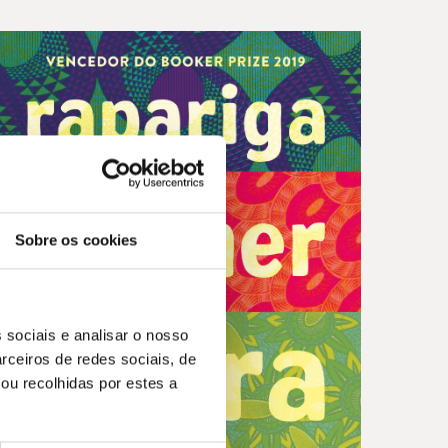
Sobre os cookies
 sociais e analisar o nosso
rceiros de redes sociais, de
ou recolhidas por estes a