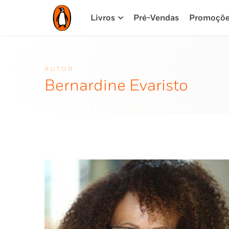
Livros
Pré-Vendas
Promoçõ
AUTOR
Bernardine Evaristo