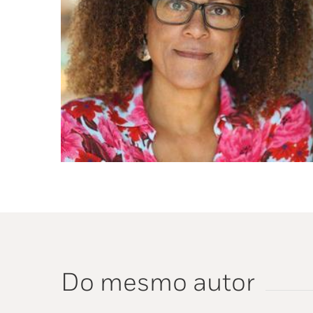
Do mesmo autor