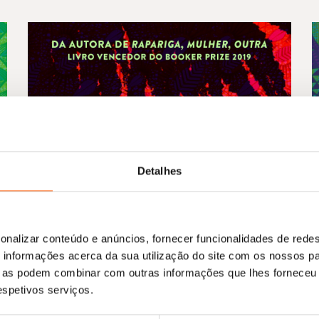
Detalhes
onalizar conteúdo e anúncios, fornecer funcionalidades de redes
informações acerca da sua utilização do site com os nossos pa
ue as podem combinar com outras informações que lhes forneceu 
respetivos serviços.