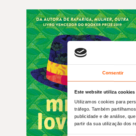
Consentir
Este website utiliza cookies
Utilizamos cookies para pers
tráfego. Também partilhamos 
publicidade e de análise, q
partir da sua utilização dos 