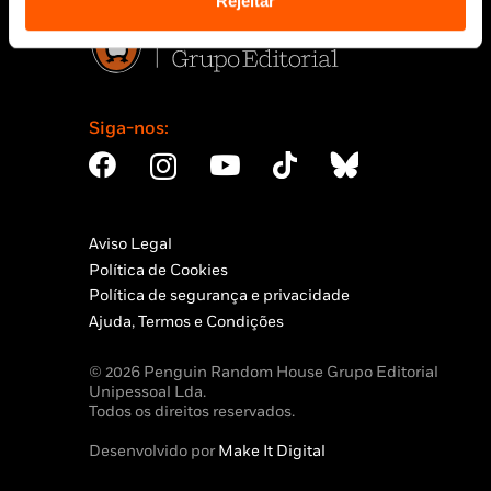
Rejeitar
Siga-nos:
Aviso Legal
Política de Cookies
Política de segurança e privacidade
Ajuda, Termos e Condições
© 2026 Penguin Random House Grupo Editorial
Unipessoal Lda.
Todos os direitos reservados.
Desenvolvido por
Make It Digital