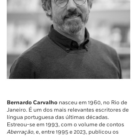
Bernardo Carvalho
nasceu em 1960, no Rio de
Janeiro. É um dos mais relevantes escritores de
língua portuguesa das últimas décadas.
Estreou-se em 1993, com o volume de contos
Aberração
, e, entre 1995 e 2023, publicou os