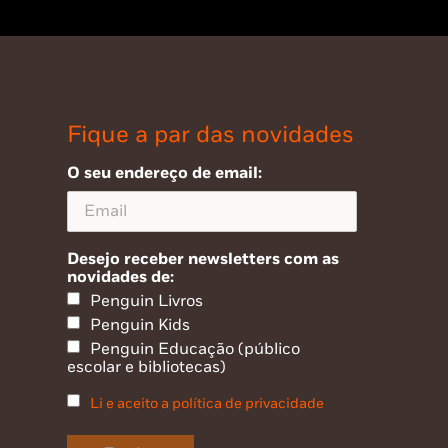
Fique a par das novidades
O seu endereço de email:
Desejo receber newsletters com as
novidades de:
Penguin Livros
Penguin Kids
Penguin Educação (público
escolar e bibliotecas)
Li e aceito a política de privacidade