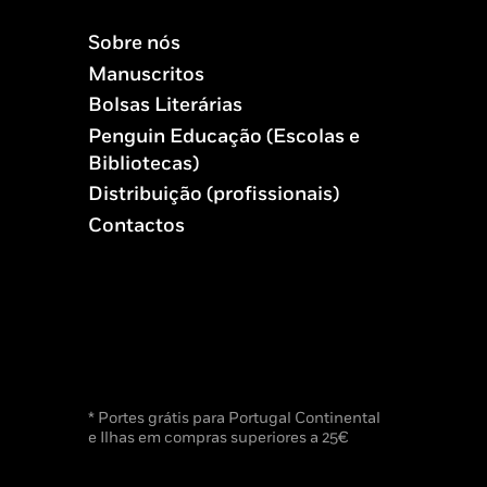
Sobre nós
Manuscritos
Bolsas Literárias
Penguin Educação (Escolas e
Bibliotecas)
Distribuição (profissionais)
Contactos
* Portes grátis para Portugal Continental
e Ilhas em compras superiores a 25€