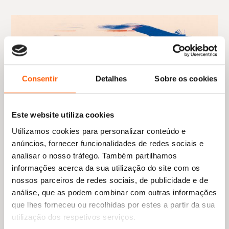
Consentir
Detalhes
Sobre os cookies
Este website utiliza cookies
Utilizamos cookies para personalizar conteúdo e
anúncios, fornecer funcionalidades de redes sociais e
analisar o nosso tráfego. Também partilhamos
informações acerca da sua utilização do site com os
nossos parceiros de redes sociais, de publicidade e de
análise, que as podem combinar com outras informações
que lhes forneceu ou recolhidas por estes a partir da sua
utilização dos respetivos serviços.