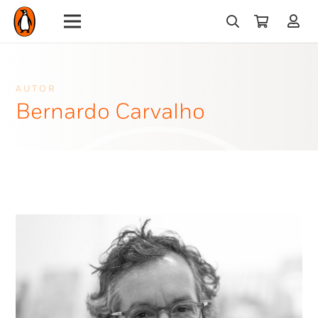
AUTOR
Bernardo Carvalho