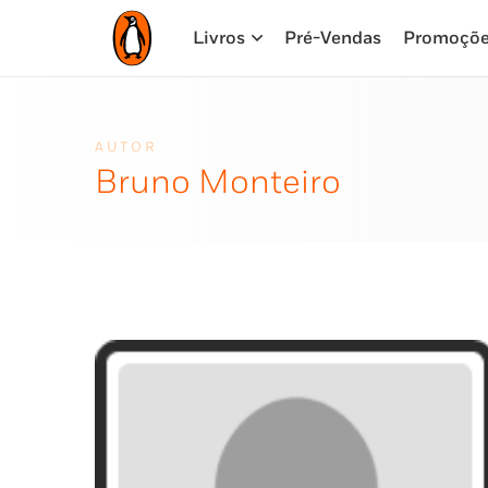
Livros
Pré-Vendas
Promoçõ
AUTOR
Bruno Monteiro