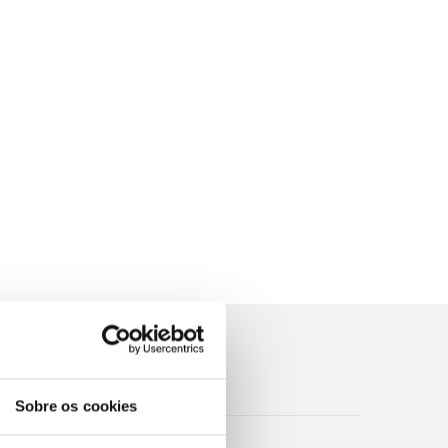
Sobre os cookies