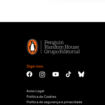
Siga-nos:
Aviso Legal
Política de Cookies
Política de segurança e privacidade