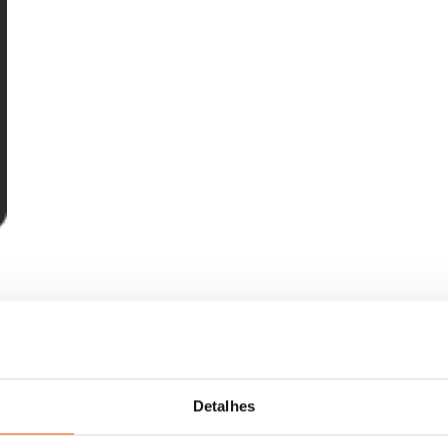
Detalhes