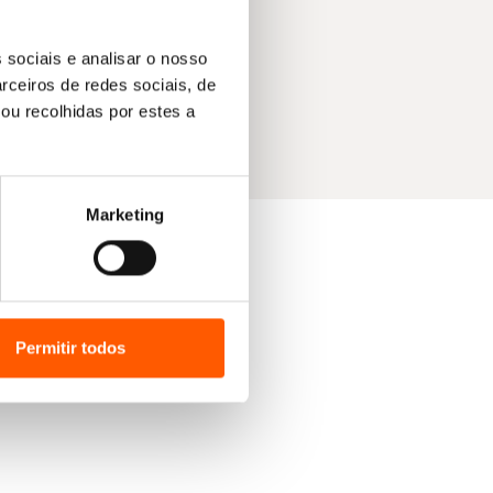
 sociais e analisar o nosso
rceiros de redes sociais, de
ou recolhidas por estes a
Marketing
Permitir todos