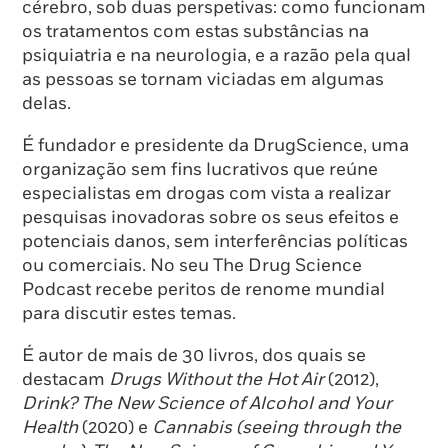
cérebro, sob duas perspetivas: como funcionam
os tratamentos com estas substâncias na
psiquiatria e na neurologia, e a razão pela qual
as pessoas se tornam viciadas em algumas
delas.
É fundador e presidente da DrugScience, uma
organização sem fins lucrativos que reúne
especialistas em drogas com vista a realizar
pesquisas inovadoras sobre os seus efeitos e
potenciais danos, sem interferências políticas
ou comerciais. No seu The Drug Science
Podcast recebe peritos de renome mundial
para discutir estes temas.
É autor de mais de 30 livros, dos quais se
destacam
Drugs Without the Hot Air
(2012),
Drink? The New Science of Alcohol and Your
Health
(2020) e
Cannabis (seeing through the