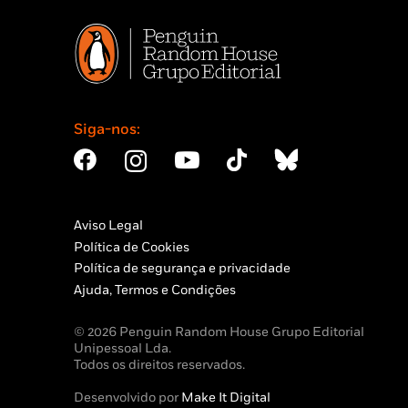
Siga-nos:
Aviso Legal
Política de Cookies
Política de segurança e privacidade
Ajuda, Termos e Condições
© 2026 Penguin Random House Grupo Editorial
Unipessoal Lda.
Todos os direitos reservados.
Desenvolvido por
Make It Digital