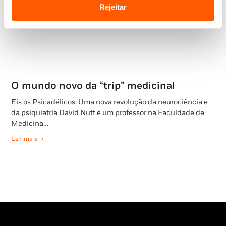
Rejeitar
O mundo novo da “trip” medicinal
Eis os Psicadélicos: Uma nova revolução da neurociência e
da psiquiatria David Nutt é um professor na Faculdade de
Medicina…
Ler mais