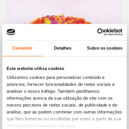
Consentir
Detalhes
Sobre os cookies
Este website utiliza cookies
Utilizamos cookies para personalizar conteúdo e
anúncios, fornecer funcionalidades de redes sociais e
analisar o nosso tráfego. Também partilhamos
informações acerca da sua utilização do site com os
nossos parceiros de redes sociais, de publicidade e de
análise, que as podem combinar com outras informações
que lhes forneceu ou recolhidas por estes a partir da sua
utilização dos respetivos serviços.