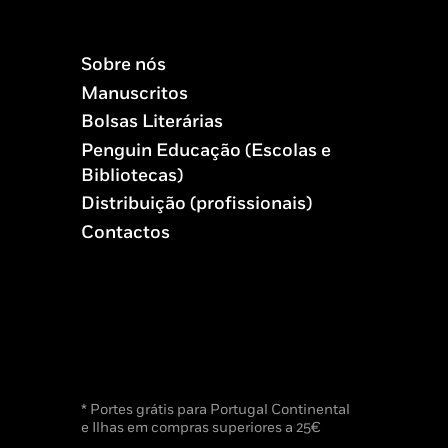
Sobre nós
Manuscritos
Bolsas Literárias
Penguin Educação (Escolas e
Bibliotecas)
Distribuição (profissionais)
Contactos
* Portes grátis para Portugal Continental
e Ilhas em compras superiores a 25€