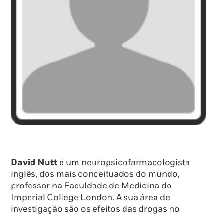
David Nutt
é um neuropsicofarmacologista
inglês, dos mais conceituados do mundo,
professor na Faculdade de Medicina do
Imperial College London. A sua área de
investigação são os efeitos das drogas no