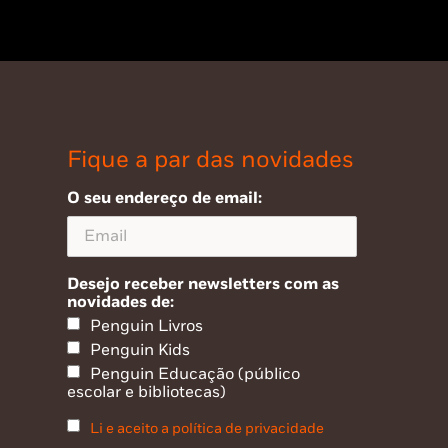
Fique a par das novidades
O seu endereço de email:
Desejo receber newsletters com as
novidades de:
Penguin Livros
Penguin Kids
Penguin Educação (público
escolar e bibliotecas)
Li e aceito a política de privacidade