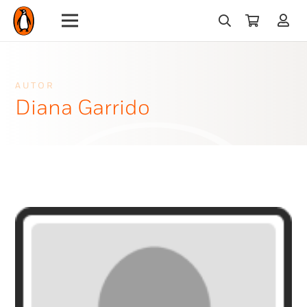
AUTOR
Diana Garrido