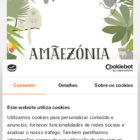
Consentir
Detalhes
Sobre os cookies
Este website utiliza cookies
Utilizamos cookies para personalizar conteúdo e
anúncios, fornecer funcionalidades de redes sociais e
analisar o nosso tráfego. Também partilhamos
informações acerca da sua utilização do site com os