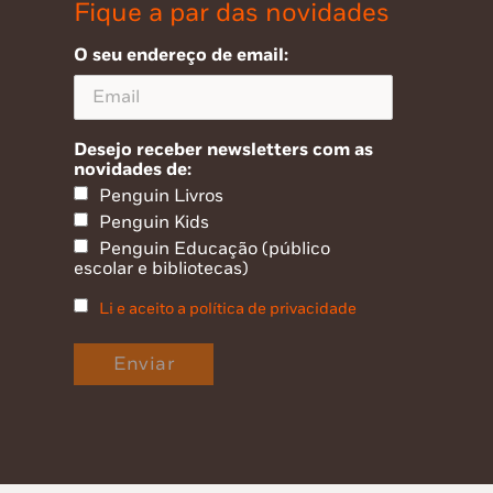
Fique a par das novidades
O seu endereço de email:
Desejo receber newsletters com as
novidades de:
Penguin Livros
Penguin Kids
Penguin Educação (público
escolar e bibliotecas)
Li e aceito a política de privacidade