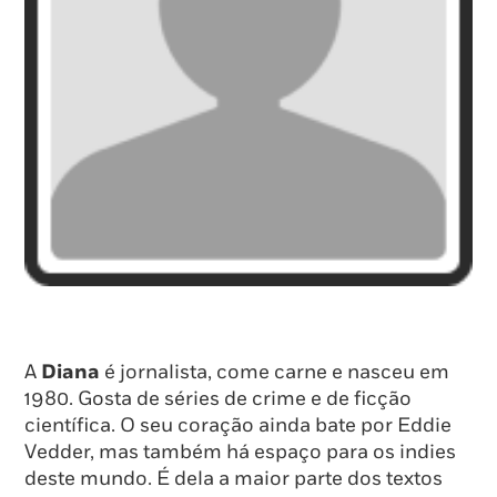
A
Diana
é jornalista, come carne e nasceu em
1980. Gosta de séries de crime e de ficção
científica. O seu coração ainda bate por Eddie
Vedder, mas também há espaço para os indies
deste mundo. É dela a maior parte dos textos