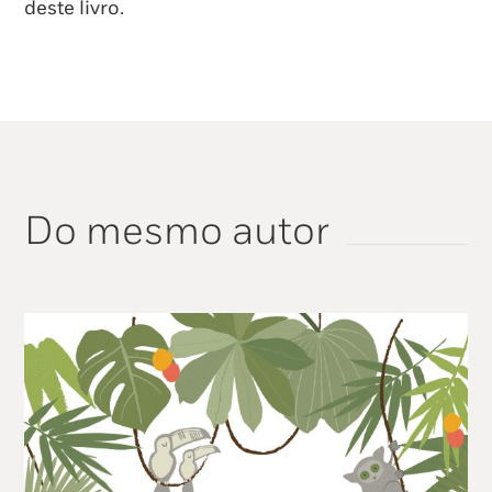
deste livro.
Do mesmo autor