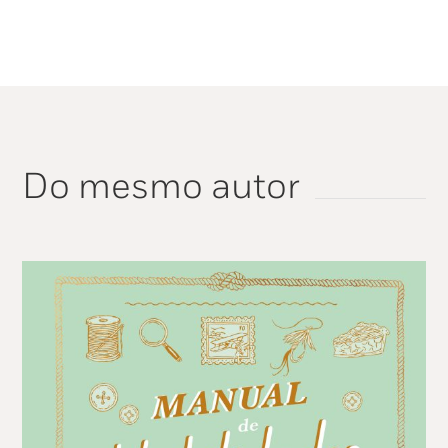
Do mesmo autor