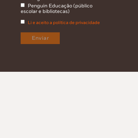
Penguin Educação (público
escolar e bibliotecas)
Li e aceito a política de privacidade