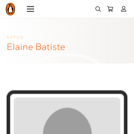
AUTOR
Elaine Batiste