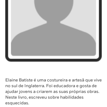
Elaine Batiste é uma costureira e artesã que vive
no sul de Inglaterra. Foi educadora e gosta de
ajudar jovens a criarem as suas próprias obras.
Neste livro, escreveu sobre habilidades
esquecidas.