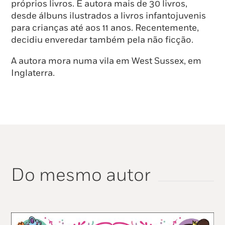
próprios livros. É autora mais de 30 livros,
desde álbuns ilustrados a livros infantojuvenis
para crianças até aos 11 anos. Recentemente,
decidiu enveredar também pela não ficção.
A autora mora numa vila em West Sussex, em
Inglaterra.
Do mesmo autor