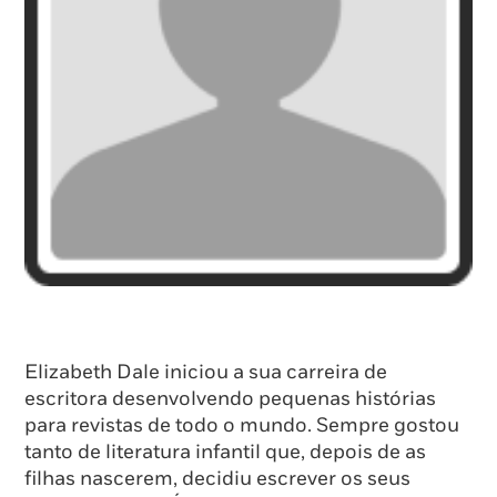
Elizabeth Dale iniciou a sua carreira de
escritora desenvolvendo pequenas histórias
para revistas de todo o mundo. Sempre gostou
tanto de literatura infantil que, depois de as
filhas nascerem, decidiu escrever os seus