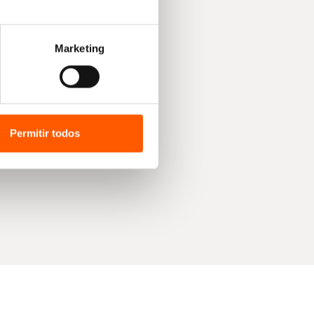
Marketing
Permitir todos