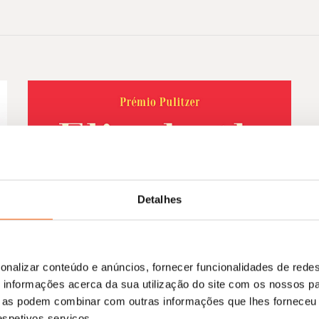
Detalhes
onalizar conteúdo e anúncios, fornecer funcionalidades de redes
informações acerca da sua utilização do site com os nossos pa
ue as podem combinar com outras informações que lhes forneceu 
respetivos serviços.