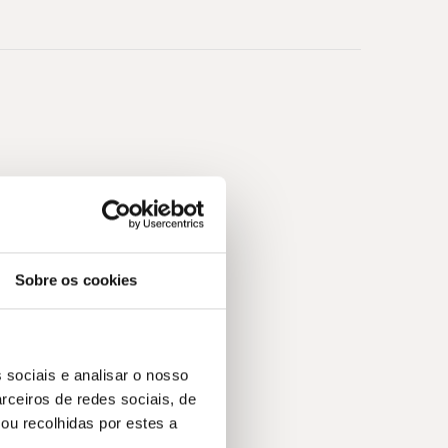
Sobre os cookies
 sociais e analisar o nosso
rceiros de redes sociais, de
ou recolhidas por estes a