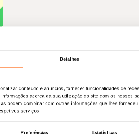
Detalhes
onalizar conteúdo e anúncios, fornecer funcionalidades de redes
informações acerca da sua utilização do site com os nossos pa
ue as podem combinar com outras informações que lhes forneceu 
respetivos serviços.
Preferências
Estatísticas