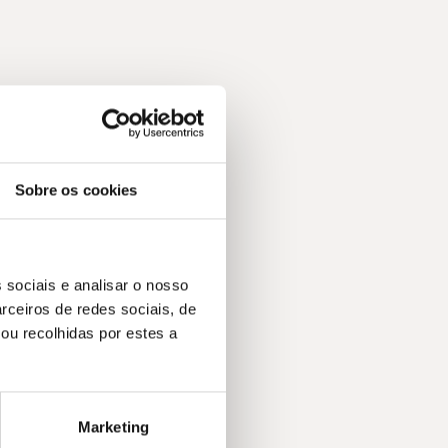
Sobre os cookies
 sociais e analisar o nosso
rceiros de redes sociais, de
ou recolhidas por estes a
Marketing