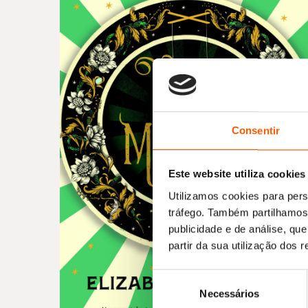
Consentir
Este website utiliza cookies
Utilizamos cookies para pers
tráfego. Também partilhamos 
publicidade e de análise, q
partir da sua utilização dos 
Seleção
Necessários
de