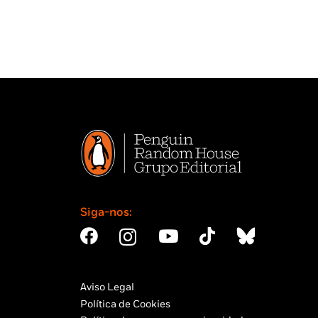
Siga-nos:
Aviso Legal
Política de Cookies