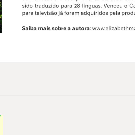
sido traduzido para 28 línguas. Venceu o C
para televisão já foram adquiridos pela pro
Saiba mais sobre a autora
: www.elizabeth