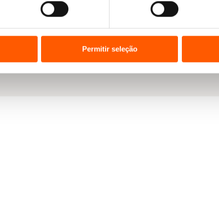
Permitir seleção