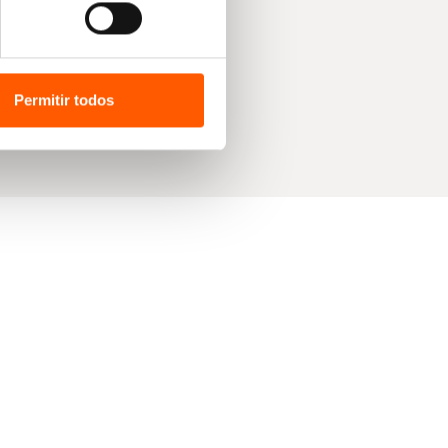
Permitir todos