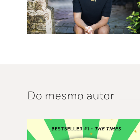
Do mesmo autor