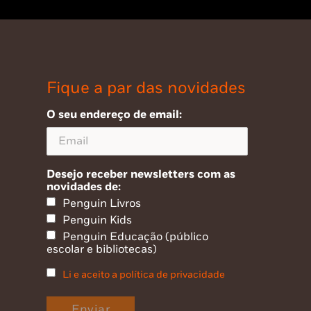
Fique a par das novidades
O seu endereço de email:
Desejo receber newsletters com as
novidades de:
Penguin Livros
Penguin Kids
Penguin Educação (público
escolar e bibliotecas)
Li e aceito a política de privacidade