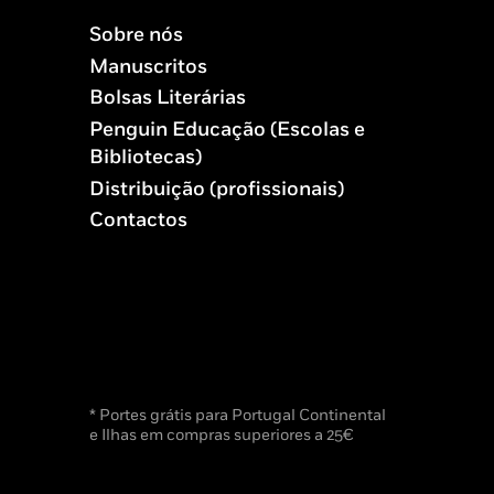
Sobre nós
Manuscritos
Bolsas Literárias
Penguin Educação (Escolas e
Bibliotecas)
Distribuição (profissionais)
Contactos
* Portes grátis para Portugal Continental
e Ilhas em compras superiores a 25€