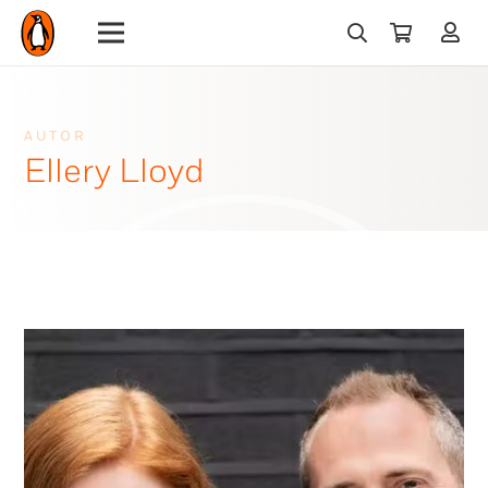
AUTOR
Ellery Lloyd