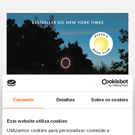
Consentir
Detalhes
Sobre os cookies
Este website utiliza cookies
Utilizamos cookies para personalizar conteúdo e