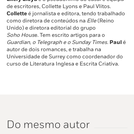
de escritores, Collette Lyons e Paul Vlitos.
Collette
é jornalista e editora, tendo trabalhado
como diretora de conteúdos na
Elle
(Reino
Unido) e diretora editorial do grupo
Soho Hous
e. Tem escrito artigos para o
Guardian, o Telegraph e o Sunday Times.
Paul
é
autor de dois romances, e trabalha na
Universidade de Surrey como coordenador do
curso de Literatura Inglesa e Escrita Criativa.
Do mesmo autor