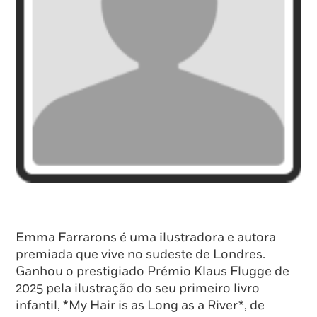
Emma Farrarons é uma ilustradora e autora
premiada que vive no sudeste de Londres.
Ganhou o prestigiado Prémio Klaus Flugge de
2025 pela ilustração do seu primeiro livro
infantil, *My Hair is as Long as a River*, de