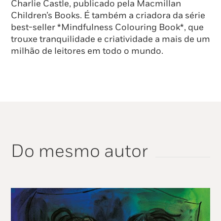
Charlie Castle, publicado pela Macmillan
Children’s Books. É também a criadora da série
best-seller *Mindfulness Colouring Book*, que
trouxe tranquilidade e criatividade a mais de um
milhão de leitores em todo o mundo.
Do mesmo autor