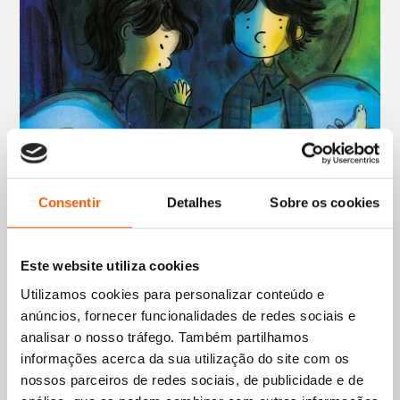
Consentir
Detalhes
Sobre os cookies
Este website utiliza cookies
Utilizamos cookies para personalizar conteúdo e
anúncios, fornecer funcionalidades de redes sociais e
analisar o nosso tráfego. Também partilhamos
informações acerca da sua utilização do site com os
nossos parceiros de redes sociais, de publicidade e de