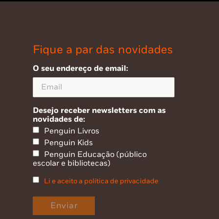
Fique a par das novidades
O seu endereço de email:
Desejo receber newsletters com as
novidades de:
Penguin Livros
Penguin Kids
Penguin Educação (público
escolar e bibliotecas)
Li e aceito a política de privacidade