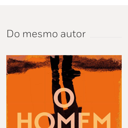
Do mesmo autor