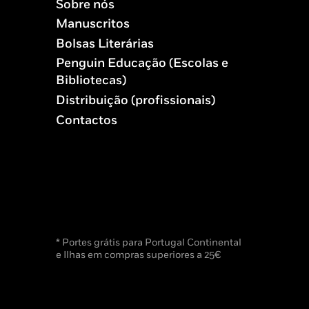
Sobre nós
Manuscritos
Bolsas Literárias
Penguin Educação (Escolas e
Bibliotecas)
Distribuição (profissionais)
Contactos
* Portes grátis para Portugal Continental
e Ilhas em compras superiores a 25€