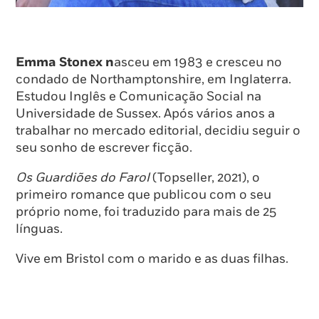
Emma Stonex n
asceu em 1983 e cresceu no
condado de Northamptonshire, em Inglaterra.
Estudou Inglês e Comunicação Social na
Universidade de Sussex. Após vários anos a
trabalhar no mercado editorial, decidiu seguir o
seu sonho de escrever ficção.
Os Guardiões do Farol
(Topseller, 2021), o
primeiro romance que publicou com o seu
próprio nome, foi traduzido para mais de 25
línguas.
Vive em Bristol com o marido e as duas filhas.