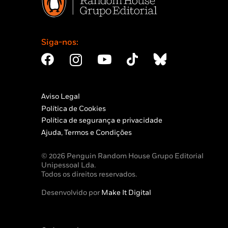
Siga-nos:
Aviso Legal
Política de Cookies
Política de segurança e privacidade
Ajuda, Termos e Condições
© 2026 Penguin Random House Grupo Editorial
Unipessoal Lda.
Todos os direitos reservados.
Desenvolvido por
Make It Digital