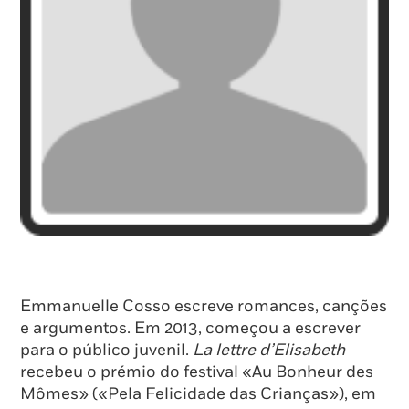
Emmanuelle Cosso escreve romances, canções
e argumentos. Em 2013, começou a escrever
para o público juvenil.
La lettre d’Elisabeth
recebeu o prémio do festival «Au Bonheur des
Mômes» («Pela Felicidade das Crianças»), em