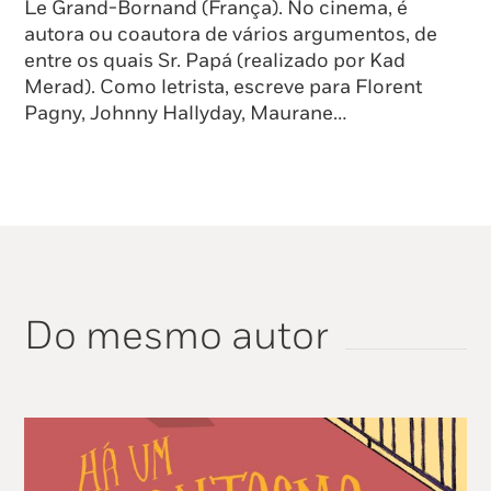
Le Grand-Bornand (França). No cinema, é
autora ou coautora de vários argumentos, de
entre os quais Sr. Papá (realizado por Kad
Merad). Como letrista, escreve para Florent
Pagny, Johnny Hallyday, Maurane…
Do mesmo autor