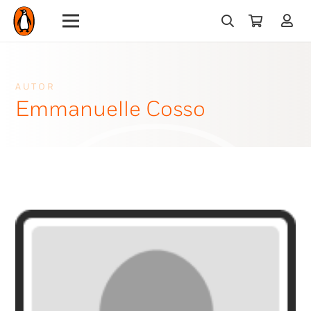
AUTOR
Emmanuelle Cosso