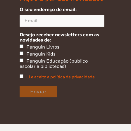
O seu endereço de email:
Desejo receber newsletters com as
novidades de:
Penguin Livros
Penguin Kids
Penguin Educação (público
escolar e bibliotecas)
Li e aceito a política de privacidade