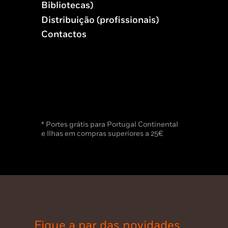
Bibliotecas)
Distribuição (profissionais)
Contactos
* Portes grátis para Portugal Continental
e Ilhas em compras superiores a 25€
Fique a par das novidades