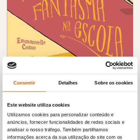
Consentir
Detalhes
Sobre os cookies
Este website utiliza cookies
Utilizamos cookies para personalizar conteúdo e
anúncios, fornecer funcionalidades de redes sociais e
analisar o nosso tráfego. Também partilhamos
informações acerca da sua utilização do site com os