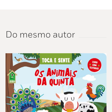
Do mesmo autor