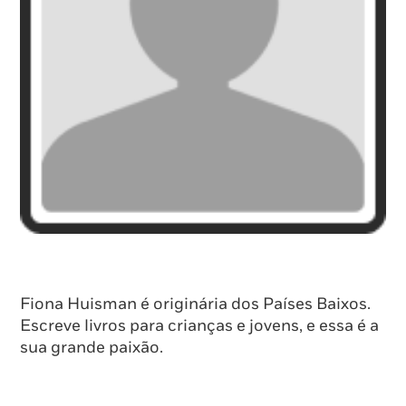
Fiona Huisman é originária dos Países Baixos.
Escreve livros para crianças e jovens, e essa é a
sua grande paixão.