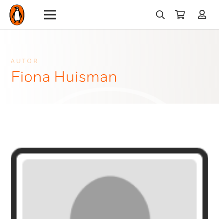
AUTOR
Fiona Huisman