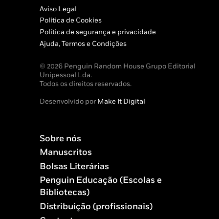
Aviso Legal
Política de Cookies
Política de segurança e privacidade
Ajuda, Termos e Condições
© 2026 Penguin Random House Grupo Editorial
Unipessoal Lda.
Todos os direitos reservados.
Desenvolvido por
Make It Digital
Sobre nós
Manuscritos
Bolsas Literárias
Penguin Educação (Escolas e
Bibliotecas)
Distribuição (profissionais)