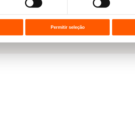
Permitir seleção