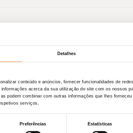
Detalhes
onalizar conteúdo e anúncios, fornecer funcionalidades de redes
informações acerca da sua utilização do site com os nossos pa
ue as podem combinar com outras informações que lhes forneceu 
respetivos serviços.
Preferências
Estatísticas