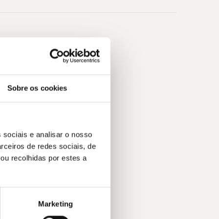
Sobre os cookies
 sociais e analisar o nosso
rceiros de redes sociais, de
ou recolhidas por estes a
Marketing