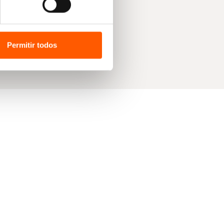
Permitir todos