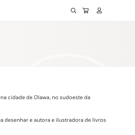
s
na cidade de Olawa, no sudoeste da
 desenhar e autora e ilustradora de livros