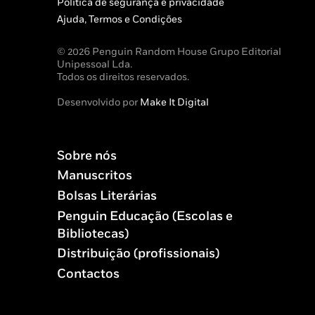
Política de segurança e privacidade
Ajuda, Termos e Condições
© 2026 Penguin Random House Grupo Editorial
Unipessoal Lda.
Todos os direitos reservados.
Desenvolvido por
Make It Digital
Sobre nós
Manuscritos
Bolsas Literárias
Penguin Educação (Escolas e
Bibliotecas)
Distribuição (profissionais)
Contactos