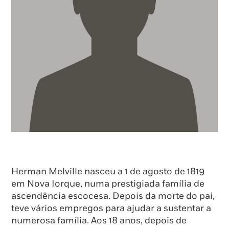
Herman Melville nasceu a 1 de agosto de 1819
em Nova Iorque, numa prestigiada família de
ascendência escocesa. Depois da morte do pai,
teve vários empregos para ajudar a sustentar a
numerosa família. Aos 18 anos, depois de