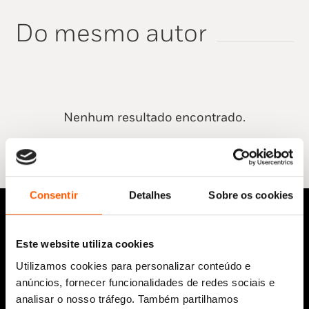
Do mesmo autor
Nenhum resultado encontrado.
Consentir
Detalhes
Sobre os cookies
Este website utiliza cookies
Utilizamos cookies para personalizar conteúdo e
anúncios, fornecer funcionalidades de redes sociais e
analisar o nosso tráfego. Também partilhamos