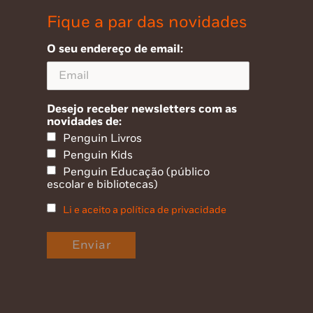
Fique a par das novidades
O seu endereço de email:
Desejo receber newsletters com as
novidades de:
Penguin Livros
Penguin Kids
Penguin Educação (público
escolar e bibliotecas)
Li e aceito a política de privacidade