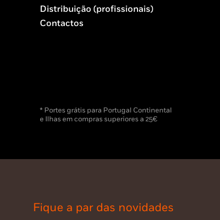
Distribuição (profissionais)
Contactos
* Portes grátis para Portugal Continental
e Ilhas em compras superiores a 25€
Fique a par das novidades