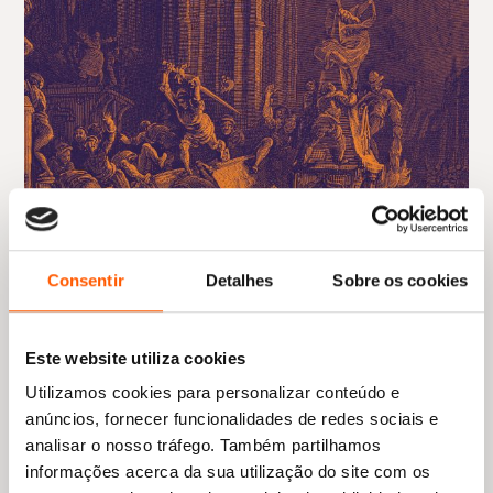
Consentir
Detalhes
Sobre os cookies
Este website utiliza cookies
Utilizamos cookies para personalizar conteúdo e
anúncios, fornecer funcionalidades de redes sociais e
analisar o nosso tráfego. Também partilhamos
informações acerca da sua utilização do site com os