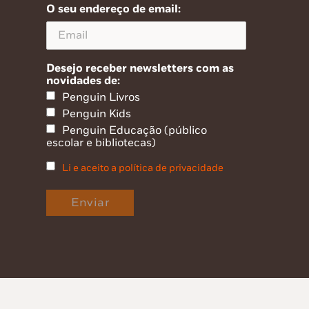
O seu endereço de email:
Desejo receber newsletters com as
novidades de:
Penguin Livros
Penguin Kids
Penguin Educação (público
escolar e bibliotecas)
Li e aceito a política de privacidade