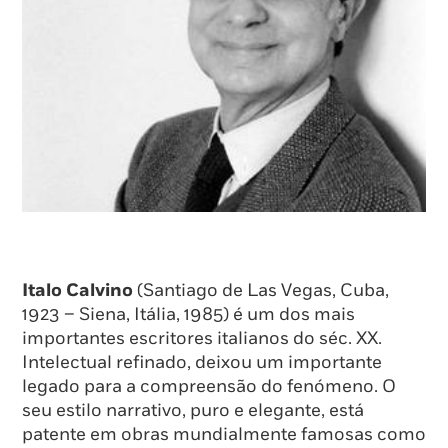
Italo Calvino
(Santiago de Las Vegas, Cuba,
1923 – Siena, Itália, 1985) é um dos mais
importantes escritores italianos do séc. XX.
Intelectual refinado, deixou um importante
legado para a compreensão do fenómeno. O
seu estilo narrativo, puro e elegante, está
patente em obras mundialmente famosas como