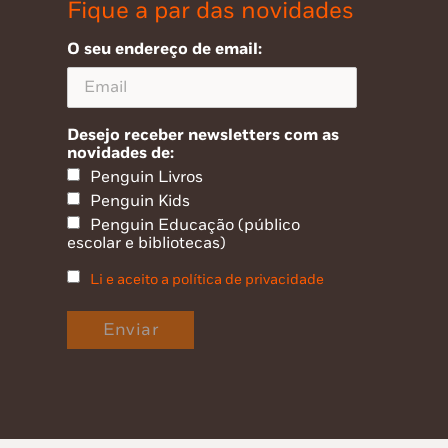
Fique a par das novidades
O seu endereço de email:
Desejo receber newsletters com as
novidades de:
Penguin Livros
Penguin Kids
Penguin Educação (público
escolar e bibliotecas)
Li e aceito a política de privacidade