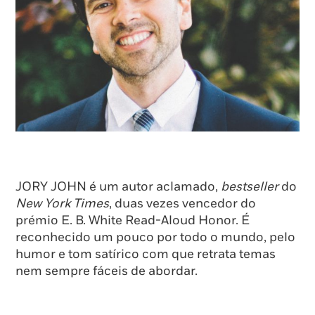
JORY JOHN é um autor aclamado,
bestseller
do
New York Times
, duas vezes vencedor do
prémio E. B. White Read-Aloud Honor. É
reconhecido um pouco por todo o mundo, pelo
humor e tom satírico com que retrata temas
nem sempre fáceis de abordar.