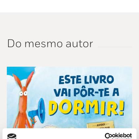
Do mesmo autor