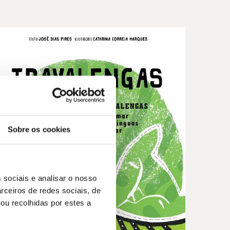
Sobre os cookies
 sociais e analisar o nosso
rceiros de redes sociais, de
ou recolhidas por estes a