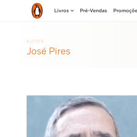
Livros
Pré-Vendas
Promoçõ
AUTOR
José Pires