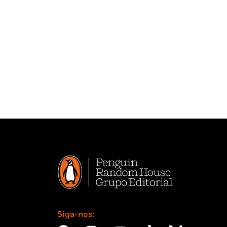
Siga-nos: