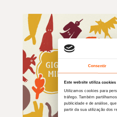
Consentir
Este website utiliza cookies
Utilizamos cookies para pers
tráfego. Também partilhamos 
publicidade e de análise, q
partir da sua utilização dos 