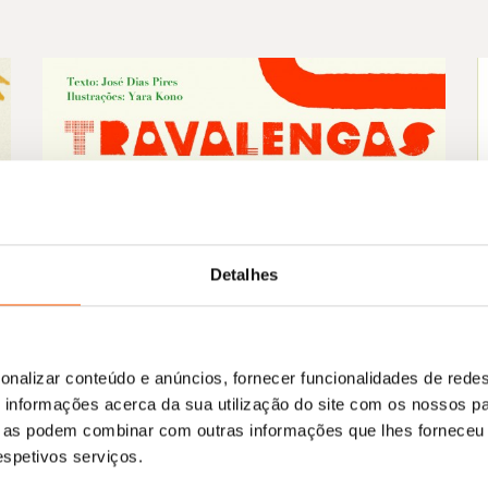
Detalhes
onalizar conteúdo e anúncios, fornecer funcionalidades de redes
informações acerca da sua utilização do site com os nossos pa
ue as podem combinar com outras informações que lhes forneceu 
respetivos serviços.