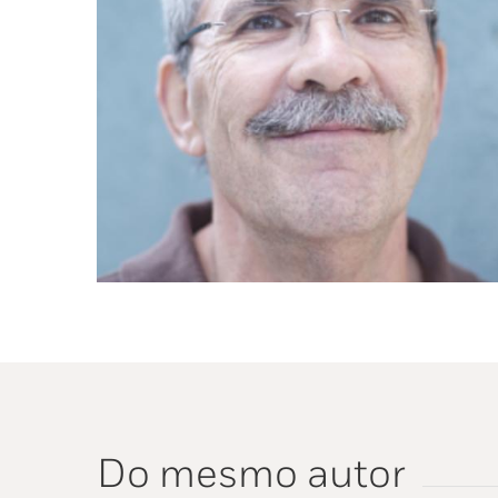
Do mesmo autor