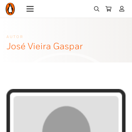
AUTOR
José Vieira Gaspar