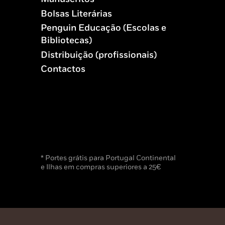
Bolsas Literárias
Penguin Educação (Escolas e
Bibliotecas)
Distribuição (profissionais)
Contactos
* Portes grátis para Portugal Continental
e Ilhas em compras superiores a 25€