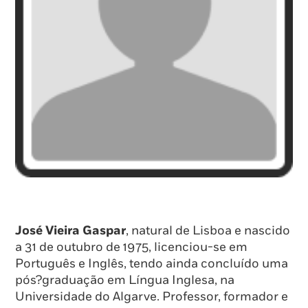
José Vieira Gaspar
, natural de Lisboa e nascido
a 31 de outubro de 1975, licenciou-se em
Português e Inglês, tendo ainda concluído uma
pós?graduação em Língua Inglesa, na
Universidade do Algarve. Professor, formador e