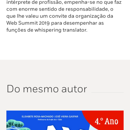
intérprete de profissão, empenha-se no que faz
com enorme sentido de responsabilidade, o
que lhe valeu um convite da organização da
Web Summit 2019 para desempenhar as
funções de whispering translator.
Do mesmo autor