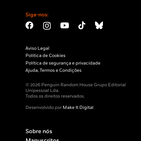
Siga-nos:
Aviso Legal
Política de Cookies
Política de segurança e privacidade
Ajuda, Termos e Condições
© 2026 Penguin Random House Grupo Editorial
Unipessoal Lda.
Todos os direitos reservados.
Desenvolvido por
Make It Digital
Sobre nós
Manuscritos