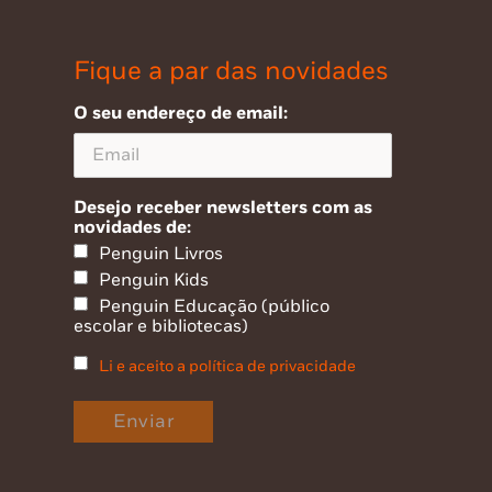
Fique a par das novidades
O seu endereço de email:
Desejo receber newsletters com as
novidades de:
Penguin Livros
Penguin Kids
Penguin Educação (público
escolar e bibliotecas)
Li e aceito a política de privacidade