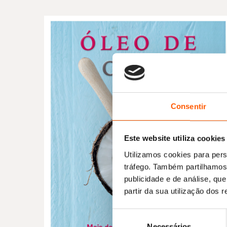
Consentir
Este website utiliza cookies
Utilizamos cookies para pers
tráfego. Também partilhamos 
publicidade e de análise, q
partir da sua utilização dos 
Seleção
Necessários
de