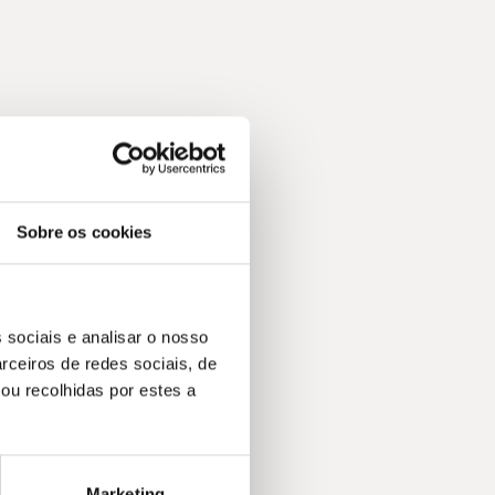
Sobre os cookies
 sociais e analisar o nosso
rceiros de redes sociais, de
ou recolhidas por estes a
Marketing