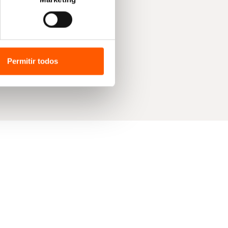
Permitir todos