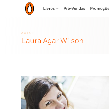
Livros
Pré-Vendas
Promoçõ
AUTOR
Laura Agar Wilson