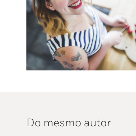
Do mesmo autor