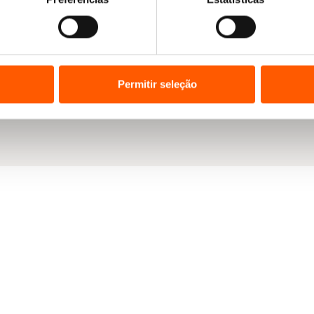
Permitir seleção