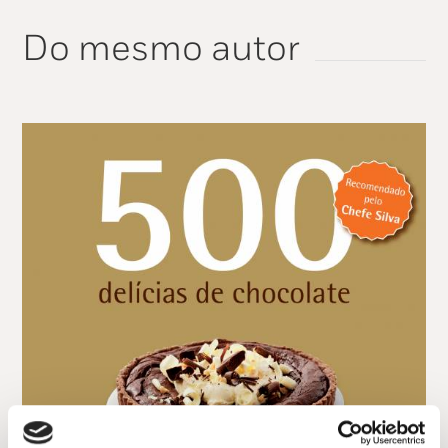
Do mesmo autor