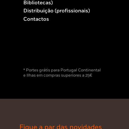
Bibliotecas)
Distribuição (profissionais)
Contactos
* Portes grátis para Portugal Continental
e Ilhas em compras superiores a 25€
Fique a par das novidades