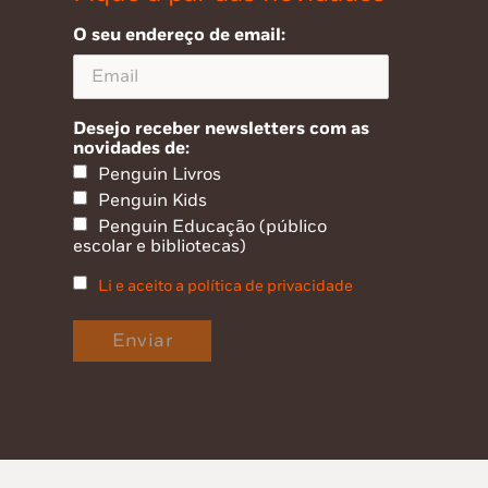
O seu endereço de email:
Desejo receber newsletters com as
novidades de:
Penguin Livros
Penguin Kids
Penguin Educação (público
escolar e bibliotecas)
Li e aceito a política de privacidade