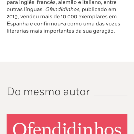
para inglês, francês, alemão e italiano, entre
outras línguas.
Ofendidinhos
, publicado em
2019, vendeu mais de 10 000 exemplares em
Espanha e confirmou-a como uma das vozes
literárias mais importantes da sua geração.
Do mesmo autor