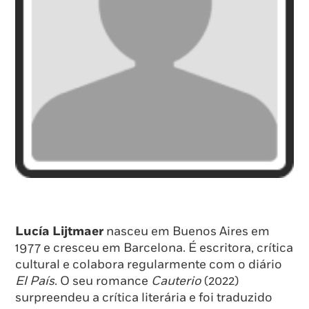
Lucía Lijtmaer
nasceu em Buenos Aires em
1977 e cresceu em Barcelona. É escritora, crítica
cultural e colabora regularmente com o diário
El País
. O seu romance
Cauterio
(2022)
surpreendeu a crítica literária e foi traduzido