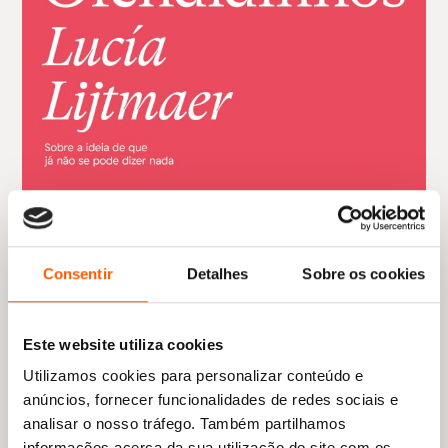
Consentir
Detalhes
Sobre os cookies
Este website utiliza cookies
Utilizamos cookies para personalizar conteúdo e
anúncios, fornecer funcionalidades de redes sociais e
analisar o nosso tráfego. Também partilhamos
informações acerca da sua utilização do site com os