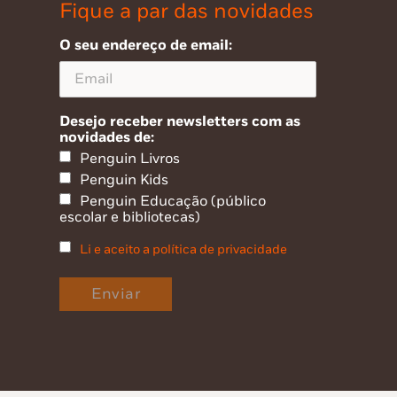
Fique a par das novidades
O seu endereço de email:
Desejo receber newsletters com as
novidades de:
Penguin Livros
Penguin Kids
Penguin Educação (público
escolar e bibliotecas)
Li e aceito a política de privacidade