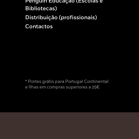
Penguin Educação (Escolas e
Bibliotecas)
Distribuição (profissionais)
Contactos
* Portes grátis para Portugal Continental
e Ilhas em compras superiores a 25€